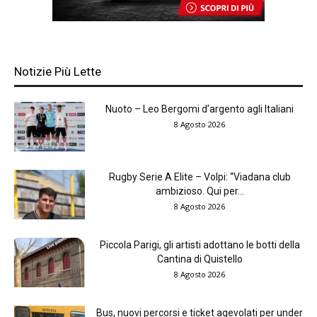
Notizie Più Lette
Nuoto – Leo Bergomi d’argento agli Italiani
8 Agosto 2026
Rugby Serie A Elite – Volpi: “Viadana club
ambizioso. Qui per...
8 Agosto 2026
Piccola Parigi, gli artisti adottano le botti della
Cantina di Quistello
8 Agosto 2026
Bus, nuovi percorsi e ticket agevolati per under