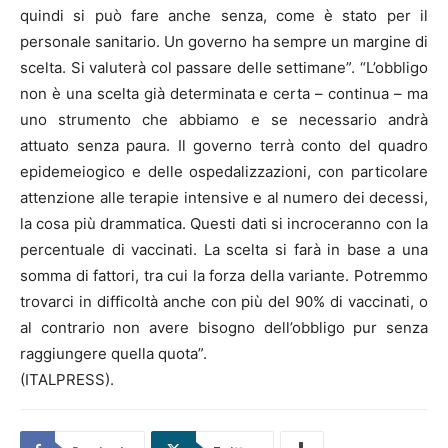
quindi si può fare anche senza, come è stato per il
personale sanitario. Un governo ha sempre un margine di
scelta. Si valuterà col passare delle settimane”. “L’obbligo
non è una scelta già determinata e certa – continua – ma
uno strumento che abbiamo e se necessario andrà
attuato senza paura. Il governo terrà conto del quadro
epidemeiogico e delle ospedalizzazioni, con particolare
attenzione alle terapie intensive e al numero dei decessi,
la cosa più drammatica. Questi dati si incroceranno con la
percentuale di vaccinati. La scelta si farà in base a una
somma di fattori, tra cui la forza della variante. Potremmo
trovarci in difficoltà anche con più del 90% di vaccinati, o
al contrario non avere bisogno dell’obbligo pur senza
raggiungere quella quota”.
(ITALPRESS).