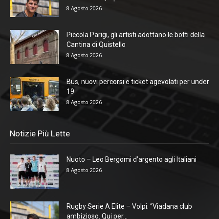
8 Agosto 2026
Piccola Parigi, gli artisti adottano le botti della
Cantina di Quistello
8 Agosto 2026
Bus, nuovi percorsi e ticket agevolati per under
19
8 Agosto 2026
Notizie Più Lette
Nuoto – Leo Bergomi d’argento agli Italiani
8 Agosto 2026
Rugby Serie A Elite – Volpi: “Viadana club
ambizioso. Qui per...