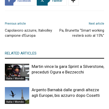
Facebook
Twitter
Previous article
Next article
Capolavoro azzurre, Italvolley
Pa, Brunetta “Smart working
campione d’Europa
resterà solo al 15%”
RELATED ARTICLES
Martin vince la gara Sprint a Silverstone,
preceduti Ogura e Bezzecchi
Italia / Mondo
Argento Barnabà dalle grandi altezze
agli Europei, bis azzurro dopo Cosetti
Italia / Mondo