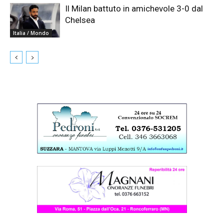
Il Milan battuto in amichevole 3-0 dal
Chelsea
Italia / Mondo