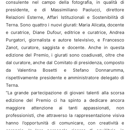
consulente nel campo della fotografia, in qualità di
presidente, e di Massimiliano Paolucci, direttore
Relazioni Esterne, Affari Istituzionali e Sostenibilità di
Terna. Sono quattro i nuovi giurati: Maria Alicata, docente
e curatrice, Diane Dufour, editrice e curatrice, Andrea
Purgatori, giornalista e autore televisivo, e Francesco
Zanot, curatore, saggista e docente. Anche in questa
edizione del Premio, i giurati sono coadiuvati, oltre che
dal curatore, anche dal Comitato di presidenza, composto
da Valentina Bosetti e Stefano Donnarumma,
rispettivamente presidente e amministratore delegato di
Terna.
“La grande partecipazione di giovani talenti alla scorsa
edizione del Premio ci ha spinto a dedicare ancora
maggiore attenzione ai tanti appassionati, non
professionisti, che attraverso la rappresentazione visiva
hanno l’opportunità di comunicare, con creatività e