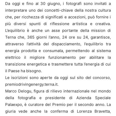
Da oggi e fino al 30 giugno, i fotografi sono invitati a
interpretare uno dei concetti-chiave della nostra cultura
che, per ricchezza di significati e accezioni, può fornire i
più diversi spunti di riflessione artistica e creativa.
L’equilibrio è anche un asse portante della mission di
Terna che, 365 giorni l’anno, 24 ore su 24, garantisce,
attraverso l’attività del dispacciamento, l’equilibrio tra
energia prodotta e consumata, permettendo al sistema
elettrico il migliore funzionamento per abilitare la
transizione energetica e trasmettere tutta l’energia di cui
il Paese ha bisogno.
Le iscrizioni sono aperte da oggi sul sito del concorso,
premiodrivingenergy.terna.it.
Marco Delogu, figura di rilievo internazionale nel mondo
della fotografia e presidente di Azienda Speciale
Palaexpo, è curatore del Premio per il secondo anno. La
giuria vede anche la conferma di Lorenza Bravetta,