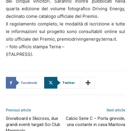
dei cinque vincitori. Saranno inoltre pubblicati nella
quarta edizione del volume fotografico Driving Energy,
declinato come catalogo ufficiale del Premio.
Il regolamento completo, le modalità di iscrizione e tutte
le informazioni sul progetto sono consultabili online sul
sito ufficiale del Premio, premiodrivingenergy.terna.it.
– foto ufficio stampa Terna –
(ITALPRESS).
Facebook
Twitter
Previous article
Next article
Snowboard e Skicross, due
Calcio Serie C – Porta girevole,
grandi eventi targati Sci Club
una costante in casa Mantova
Marmirolo