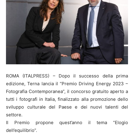
ROMA (ITALPRESS) – Dopo il successo della prima
edizione, Terna lancia il “Premio Driving Energy 2023 –
Fotografia Contemporanea”, il concorso gratuito aperto a
tutti i fotografi in Italia, finalizzato alla promozione dello
sviluppo culturale del Paese e dei nuovi talenti del
settore.
Il Premio propone quest’anno il tema “Elogio
dell’equilibrio”.