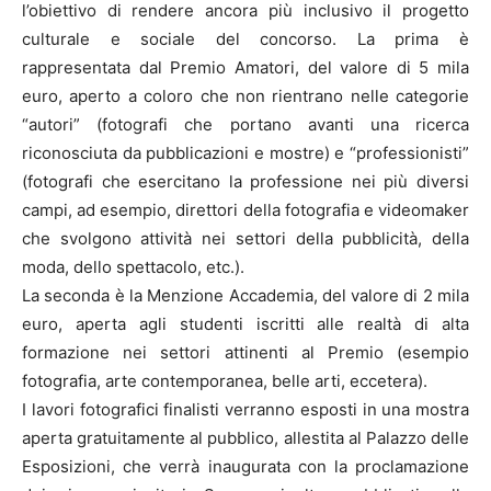
l’obiettivo di rendere ancora più inclusivo il progetto
culturale e sociale del concorso. La prima è
rappresentata dal Premio Amatori, del valore di 5 mila
euro, aperto a coloro che non rientrano nelle categorie
“autori” (fotografi che portano avanti una ricerca
riconosciuta da pubblicazioni e mostre) e “professionisti”
(fotografi che esercitano la professione nei più diversi
campi, ad esempio, direttori della fotografia e videomaker
che svolgono attività nei settori della pubblicità, della
moda, dello spettacolo, etc.).
La seconda è la Menzione Accademia, del valore di 2 mila
euro, aperta agli studenti iscritti alle realtà di alta
formazione nei settori attinenti al Premio (esempio
fotografia, arte contemporanea, belle arti, eccetera).
I lavori fotografici finalisti verranno esposti in una mostra
aperta gratuitamente al pubblico, allestita al Palazzo delle
Esposizioni, che verrà inaugurata con la proclamazione