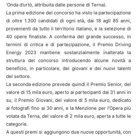
‘Onda d’urtò, attribuita dalle persone di Terna).
La prima edizione del concorso ha visto la partecipazione
di oltre 1.300 candidati di ogni età, dai 18 agli 85 anni,
provenienti da tutto il territorio italiano, e la selezione di
40 opere finaliste. A conferma del grande successo, in
termini di critica e di partecipazione, il Premio Driving
Energy 2023 mantiene sostanzialmente inalterata la
struttura del concorso introducendo alcune novità a
beneficio, in particolare, dei giovani e dei nuovi talenti
del settore.
La seconda edizione prevede quindi il Premio Senior, del
valore di 15 mila euro, aperto ai partecipanti dai 31 anni in
su, il Premio Giovani, del valore di 5 mila euro, dedicato
ai fotografi fino ai 30 anni, e la Menzione per l’Opera più
votata da Terna, del valore di 2 mila euro, aperta a tutte le
categorie.
A questi premi si aggiungono due nuove opportunità, con