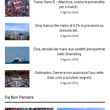
Calcio Serie B – Mantova, scatta la prevendita
per il match...
6 Agosto 2026
Cina, banca Ubs rialza al 4,5% le previsioni su
crescita del...
6 Agosto 2026
Cina, lanciati dal mare due satelliti iperspettrali
nello Shandong
6 Agosto 2026
Delmastro, Camera non autorizza l’uso delle
chat, voto a scrutinio segreto
6 Agosto 2026
Da Non Perdere