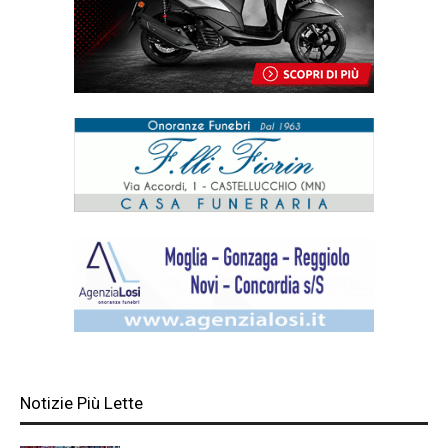
Notizie Più Lette