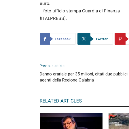
euro.
– foto ufficio stampa Guardia di Finanza –
(ITALPRESS).
Facebook
Twitter
Previous article
Danno erariale per 35 milioni, citati due pubblici
agenti della Regione Calabria
RELATED ARTICLES