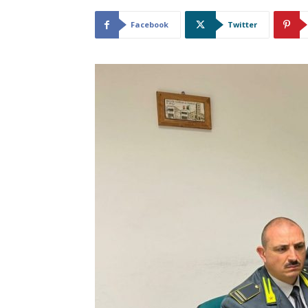
Facebook
Twitter