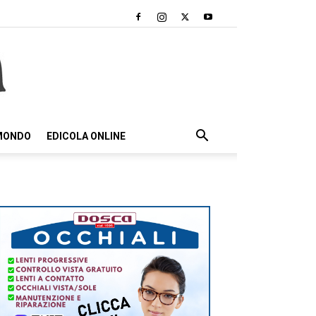
 MONDO
EDICOLA ONLINE