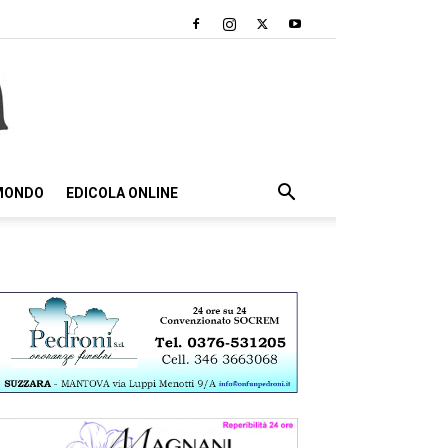
 MONDO
EDICOLA ONLINE