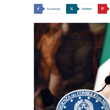
Facebook
Twitter