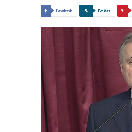
Facebook
Twitter