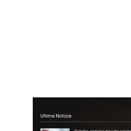
Ultime Notizie