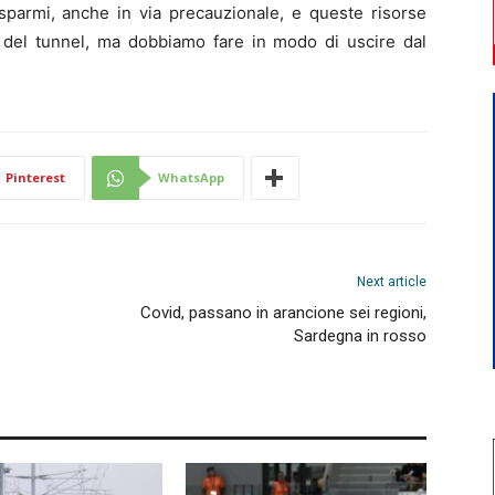
isparmi, anche in via precauzionale, e queste risorse
ne del tunnel, ma dobbiamo fare in modo di uscire dal
Pinterest
WhatsApp
Next article
Covid, passano in arancione sei regioni,
Sardegna in rosso