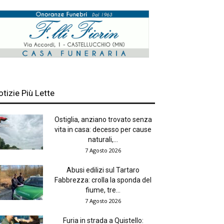
otizie Più Lette
Ostiglia, anziano trovato senza
vita in casa: decesso per cause
naturali,...
7 Agosto 2026
Abusi edilizi sul Tartaro
Fabbrezza: crolla la sponda del
fiume, tre...
7 Agosto 2026
Furia in strada a Quistello: