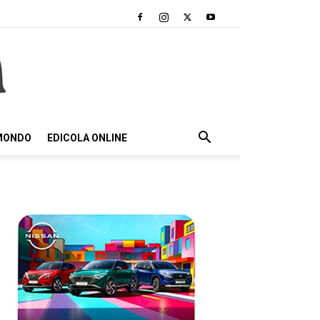
 MONDO
EDICOLA ONLINE