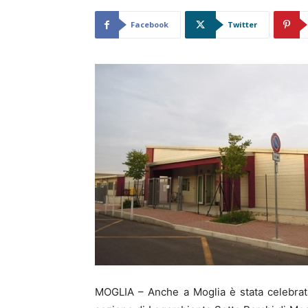
Facebook
Twitter
MOGLIA – Anche a Moglia è stata celebrata