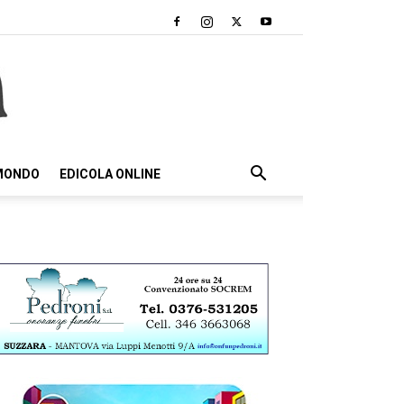
 MONDO
EDICOLA ONLINE