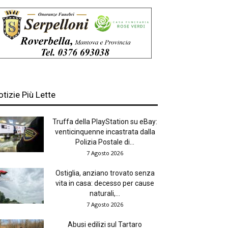
otizie Più Lette
Truffa della PlayStation su eBay:
venticinquenne incastrata dalla
Polizia Postale di...
7 Agosto 2026
Ostiglia, anziano trovato senza
vita in casa: decesso per cause
naturali,...
7 Agosto 2026
Abusi edilizi sul Tartaro