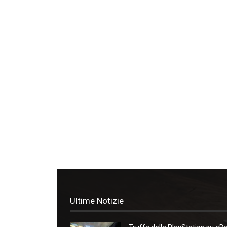
Ultime Notizie