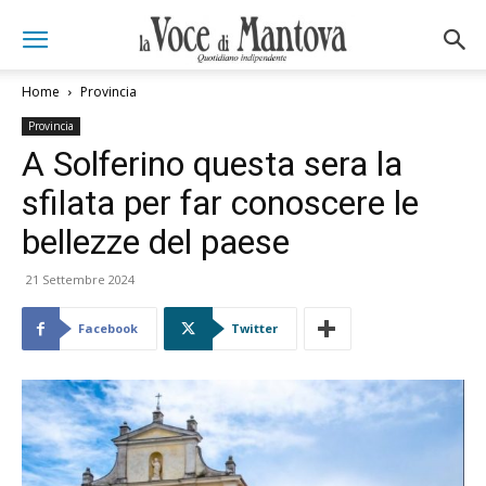
Home
Provincia
Provincia
A Solferino questa sera la
sfilata per far conoscere le
bellezze del paese
21 Settembre 2024
Facebook
Twitter