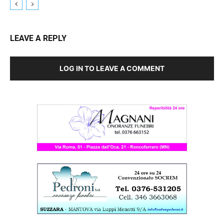
LEAVE A REPLY
LOG IN TO LEAVE A COMMENT