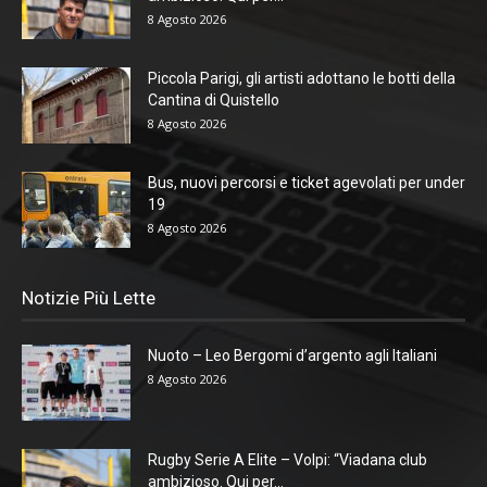
8 Agosto 2026
Piccola Parigi, gli artisti adottano le botti della
Cantina di Quistello
8 Agosto 2026
Bus, nuovi percorsi e ticket agevolati per under
19
8 Agosto 2026
Notizie Più Lette
Nuoto – Leo Bergomi d’argento agli Italiani
8 Agosto 2026
Rugby Serie A Elite – Volpi: “Viadana club
ambizioso. Qui per...