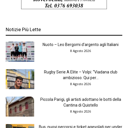
Notizie Più Lette
Nuoto – Leo Bergomi d’argento agli Italiani
8 Agosto 2026
Rugby Serie A Elite – Volpi: “Viadana club
ambizioso. Qui per...
8 Agosto 2026
Piccola Parigi, gli artisti adottano le botti della
Cantina di Quistello
8 Agosto 2026
Bus, nuovi percorsi e ticket agevolati per under