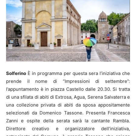
Solferino
È in programma per questa sera l’iniziativa che
prende il nome di “Impressioni di settembre”:
l’appuntamento è in piazza Castello dalle 20.30. Si tratta
di una sfilata di abiti di Extrosa, Agua, Serena Salvaterra e
una collezione privata di abiti da sposa appositamente
selezionati da Domenico Tassone. Presenta Francesca
Zanni e ospite della serata sarà la cantante Rambla.
Direttore creativo e organizzatore dell’iniziativa,