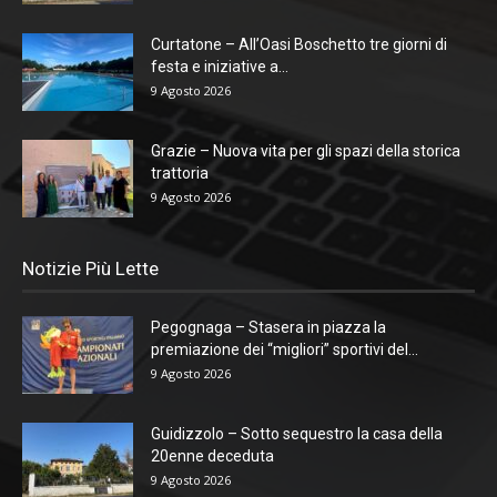
Curtatone – All’Oasi Boschetto tre giorni di
festa e iniziative a...
9 Agosto 2026
Grazie – Nuova vita per gli spazi della storica
trattoria
9 Agosto 2026
Notizie Più Lette
Pegognaga – Stasera in piazza la
premiazione dei “migliori” sportivi del...
9 Agosto 2026
Guidizzolo – Sotto sequestro la casa della
20enne deceduta
9 Agosto 2026