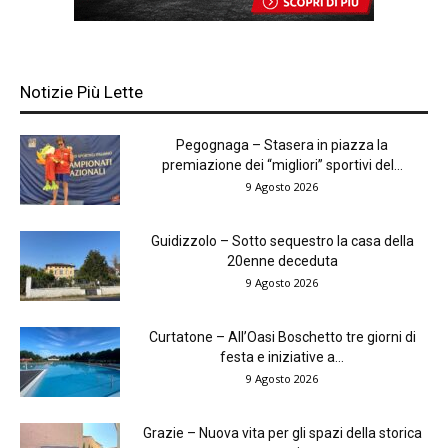
Notizie Più Lette
Pegognaga – Stasera in piazza la
premiazione dei “migliori” sportivi del...
9 Agosto 2026
Guidizzolo – Sotto sequestro la casa della
20enne deceduta
9 Agosto 2026
Curtatone – All’Oasi Boschetto tre giorni di
festa e iniziative a...
9 Agosto 2026
Grazie – Nuova vita per gli spazi della storica