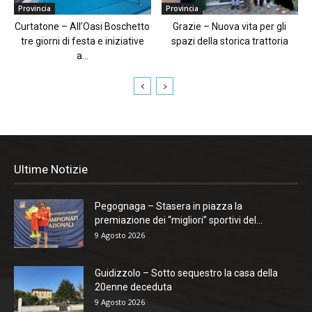
Provincia
Provincia
Curtatone – All’Oasi Boschetto
Grazie – Nuova vita per gli
tre giorni di festa e iniziative
spazi della storica trattoria
a...
Ultime Notizie
Pegognaga – Stasera in piazza la
premiazione dei “migliori” sportivi del...
9 Agosto 2026
Guidizzolo – Sotto sequestro la casa della
20enne deceduta
9 Agosto 2026