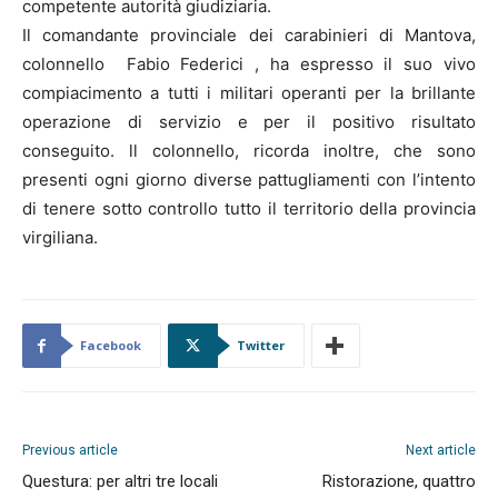
competente autorità giudiziaria.
Il comandante provinciale dei carabinieri di Mantova,
colonnello Fabio Federici , ha espresso il suo vivo
compiacimento a tutti i militari operanti per la brillante
operazione di servizio e per il positivo risultato
conseguito. ll colonnello, ricorda inoltre, che sono
presenti ogni giorno diverse pattugliamenti con l’intento
di tenere sotto controllo tutto il territorio della provincia
virgiliana.
Facebook
Twitter
Previous article
Next article
Questura: per altri tre locali
Ristorazione, quattro