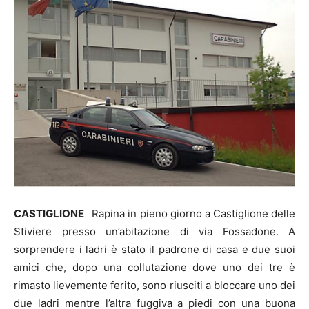
CASTIGLIONE
Rapina in pieno giorno a Castiglione delle
Stiviere presso un’abitazione di via Fossadone. A
sorprendere i ladri è stato il padrone di casa e due suoi
amici che, dopo una collutazione dove uno dei tre è
rimasto lievemente ferito, sono riusciti a bloccare uno dei
due ladri mentre l’altra fuggiva a piedi con una buona