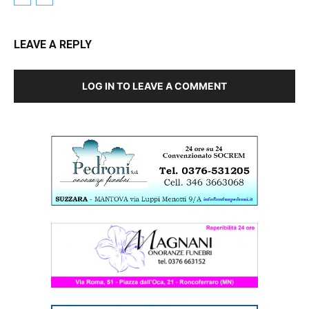
LEAVE A REPLY
LOG IN TO LEAVE A COMMENT