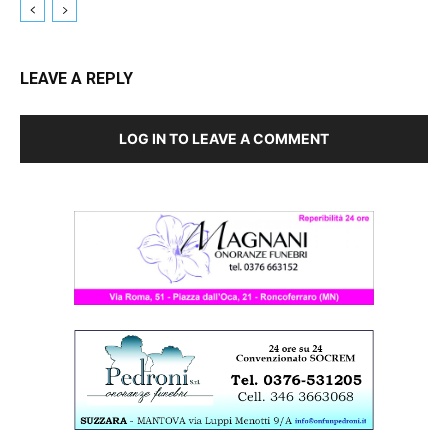
LEAVE A REPLY
LOG IN TO LEAVE A COMMENT