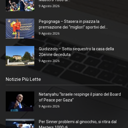
9 Agosto 2026
Pegognaga – Stasera in piazza la
premiazione dei “migliori” sportivi del...
9 Agosto 2026
Guidizzolo – Sotto sequestro la casa della
20enne deceduta
9 Agosto 2026
Notizie Più Lette
Netanyahu “Israele respinge il piano del Board
of Peace per Gaza”
9 Agosto 2026
Per Sinner problemi al ginocchio, si ritira dal
Masters 1000 di...