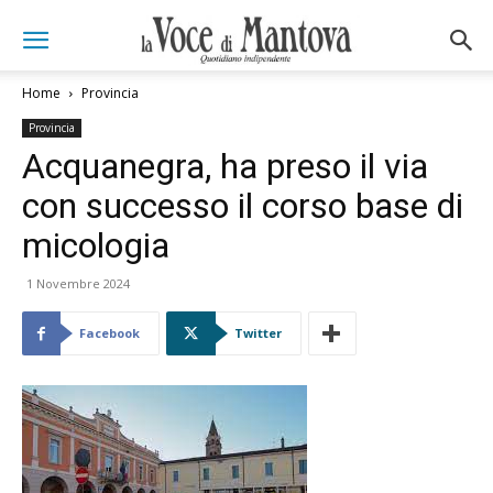
Home
Provincia
Provincia
Acquanegra, ha preso il via
con successo il corso base di
micologia
1 Novembre 2024
Facebook
Twitter