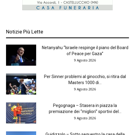
Notizie Più Lette
Netanyahu “Israele respinge il piano del Board
of Peace per Gaza”
9 Agosto 2026
Per Sinner problemi al ginocchio, si ritira dal
Masters 1000 di...
9 Agosto 2026
Pegognaga – Stasera in piazza la
premiazione dei “migliori” sportivi del...
9 Agosto 2026
Guidizzolo – Sotto sequestro la casa della