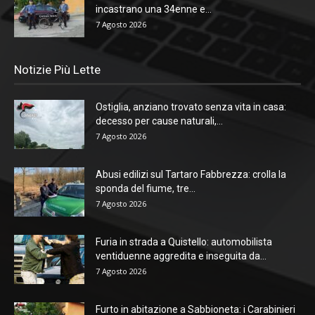
incastrano una 34enne e...
7 Agosto 2026
Notizie Più Lette
Ostiglia, anziano trovato senza vita in casa:
decesso per cause naturali,...
7 Agosto 2026
Abusi edilizi sul Tartaro Fabbrezza: crolla la
sponda del fiume, tre...
7 Agosto 2026
Furia in strada a Quistello: automobilista
ventiduenne aggredita e inseguita da...
7 Agosto 2026
Furto in abitazione a Sabbioneta: i Carabinieri