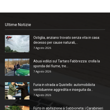
Ultime Notizie
Ostiglia, anziano trovato senza vita in casa:
decesso per cause naturali,...
7 Agosto 2026
Abusi edilizi sul Tartaro Fabbrezza: crolla la
sponda del fiume, tre...
7 Agosto 2026
Furia in strada a Quistello: automobilista
ventiduenne aggredita e inseguita da...
7 Agosto 2026
Furto in abitazione a Sabbioneta: i Carabinieri