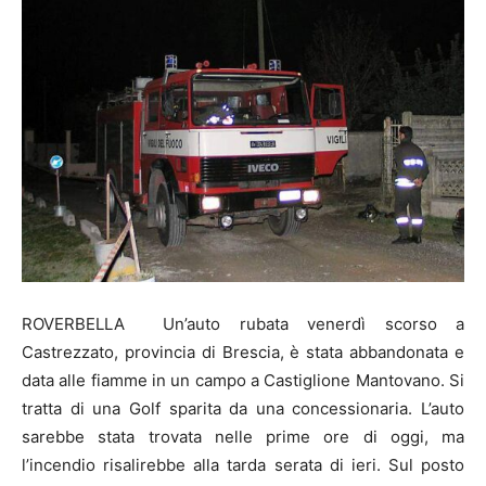
ROVERBELLA Un’auto rubata venerdì scorso a
Castrezzato, provincia di Brescia, è stata abbandonata e
data alle fiamme in un campo a Castiglione Mantovano. Si
tratta di una Golf sparita da una concessionaria. L’auto
sarebbe stata trovata nelle prime ore di oggi, ma
l’incendio risalirebbe alla tarda serata di ieri. Sul posto