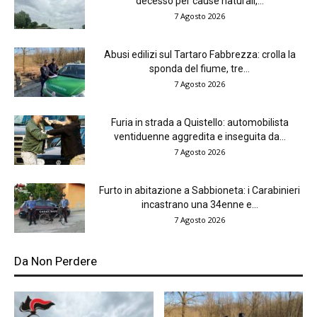
decesso per cause naturali,...
7 Agosto 2026
Abusi edilizi sul Tartaro Fabbrezza: crolla la
sponda del fiume, tre...
7 Agosto 2026
Furia in strada a Quistello: automobilista
ventiduenne aggredita e inseguita da...
7 Agosto 2026
Furto in abitazione a Sabbioneta: i Carabinieri
incastrano una 34enne e...
7 Agosto 2026
Da Non Perdere