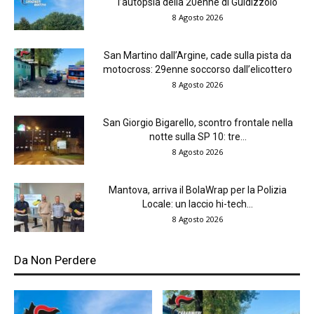
l’autopsia della 20enne di Guidizzolo
8 Agosto 2026
San Martino dall’Argine, cade sulla pista da
motocross: 29enne soccorso dall’elicottero
8 Agosto 2026
San Giorgio Bigarello, scontro frontale nella
notte sulla SP 10: tre...
8 Agosto 2026
Mantova, arriva il BolaWrap per la Polizia
Locale: un laccio hi-tech...
8 Agosto 2026
Da Non Perdere