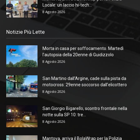
Locale: un laccio hi-tech...
8 Agosto 2026
Notizie Più Lette
Morta in casa per soffocamento. Martedì
l’autopsia della 20enne di Guidizzolo
8 Agosto 2026
San Martino dall’Argine, cade sulla pista da
motocross: 29enne soccorso dall’elicottero
8 Agosto 2026
San Giorgio Bigarello, scontro frontale nella
notte sulla SP 10: tre...
8 Agosto 2026
Mantova, arriva il BolaWrap per la Polizia