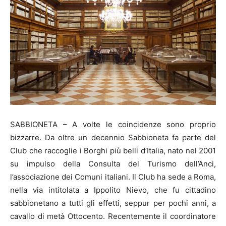
SABBIONETA – A volte le coincidenze sono proprio
bizzarre. Da oltre un decennio Sabbioneta fa parte del
Club che raccoglie i Borghi più belli d’Italia, nato nel 2001
su impulso della Consulta del Turismo dell’Anci,
l’associazione dei Comuni italiani. Il Club ha sede a Roma,
nella via intitolata a Ippolito Nievo, che fu cittadino
sabbionetano a tutti gli effetti, seppur per pochi anni, a
cavallo di metà Ottocento. Recentemente il coordinatore