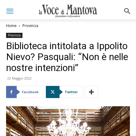
Home
Provincia
Provincia
Biblioteca intitolata a Ippolito
Nievo? Pasquali: “Non è nelle
nostre intenzioni”
22 Maggio 2022
Facebook
Twitter