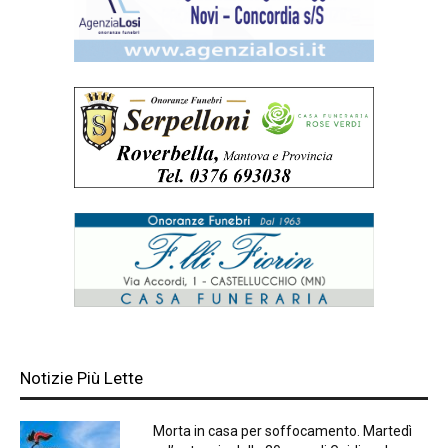
Notizie Più Lette
Morta in casa per soffocamento. Martedì