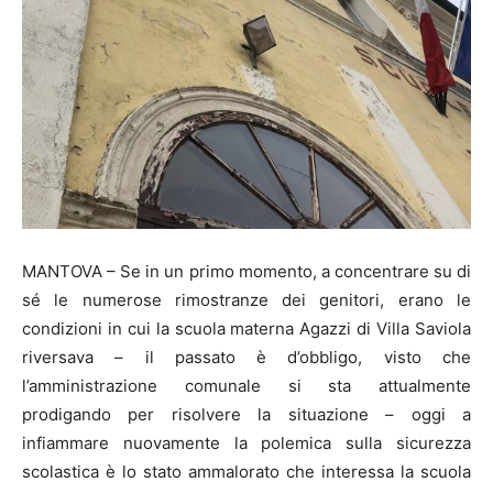
MANTOVA – Se in un primo momento, a concentrare su di
sé le numerose rimostranze dei genitori, erano le
condizioni in cui la scuola materna Agazzi di Villa Saviola
riversava – il passato è d’obbligo, visto che
l’amministrazione comunale si sta attualmente
prodigando per risolvere la situazione – oggi a
infiammare nuovamente la polemica sulla sicurezza
scolastica è lo stato ammalorato che interessa la scuola