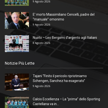
9 Agosto 2026
E’ morto Massimiliano Cencelli, padre del
“manuale” omonimo
9 Agosto 2026
Nuoto – Leo Bergomi d’argento agli Italiani
8 Agosto 2026
Notizie Più Lette
Tajani “Finito il pericolo ripristiniamo
Schengen, Sanchez ha esagerato”
9 Agosto 2026
Calcio Eccellenza – La “prima” dello Sporting
Castellana va in...