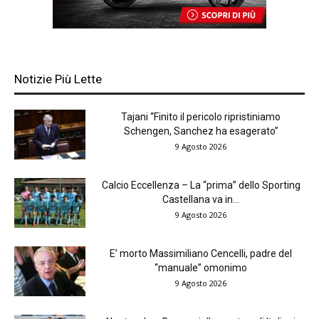
Notizie Più Lette
Tajani “Finito il pericolo ripristiniamo
Schengen, Sanchez ha esagerato”
9 Agosto 2026
Calcio Eccellenza – La “prima” dello Sporting
Castellana va in...
9 Agosto 2026
E’ morto Massimiliano Cencelli, padre del
“manuale” omonimo
9 Agosto 2026