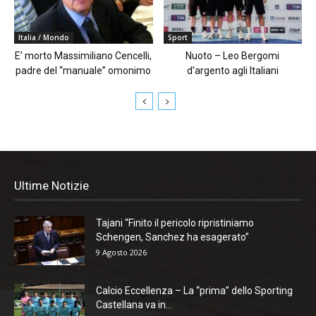
Italia / Mondo
Sport
E’ morto Massimiliano Cencelli,
Nuoto – Leo Bergomi
padre del “manuale” omonimo
d’argento agli Italiani
Ultime Notizie
Tajani “Finito il pericolo ripristiniamo
Schengen, Sanchez ha esagerato”
9 Agosto 2026
Calcio Eccellenza – La “prima” dello Sporting
Castellana va in...