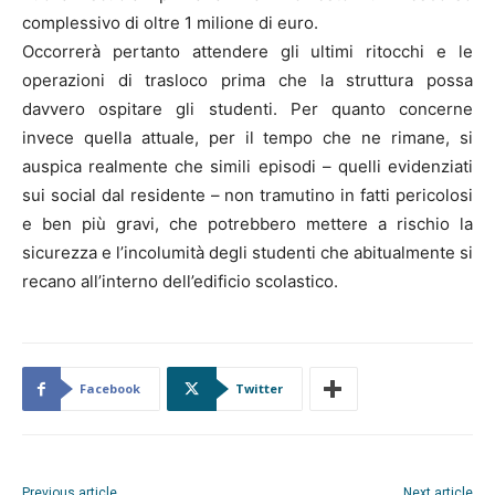
complessivo di oltre 1 milione di euro.
Occorrerà pertanto attendere gli ultimi ritocchi e le
operazioni di trasloco prima che la struttura possa
davvero ospitare gli studenti. Per quanto concerne
invece quella attuale, per il tempo che ne rimane, si
auspica realmente che simili episodi – quelli evidenziati
sui social dal residente – non tramutino in fatti pericolosi
e ben più gravi, che potrebbero mettere a rischio la
sicurezza e l’incolumità degli studenti che abitualmente si
recano all’interno dell’edificio scolastico.
Facebook
Twitter
Previous article
Next article