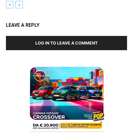
LEAVE A REPLY
LOG IN TO LEAVE A COMMENT