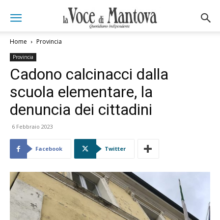
Home
Provincia
Provincia
Cadono calcinacci dalla
scuola elementare, la
denuncia dei cittadini
6 Febbraio 2023
Facebook
Twitter