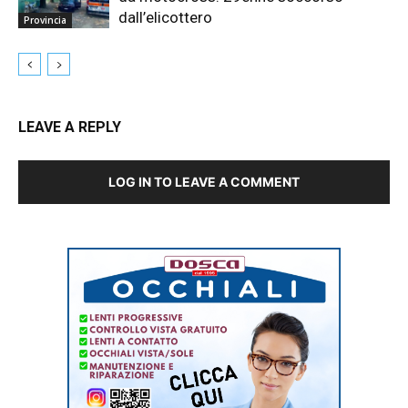
dall’elicottero
Provincia
LEAVE A REPLY
LOG IN TO LEAVE A COMMENT