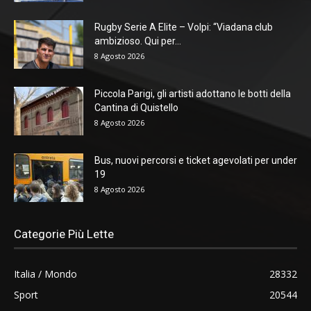
Rugby Serie A Elite – Volpi: “Viadana club
ambizioso. Qui per...
8 Agosto 2026
Piccola Parigi, gli artisti adottano le botti della
Cantina di Quistello
8 Agosto 2026
Bus, nuovi percorsi e ticket agevolati per under
19
8 Agosto 2026
Categorie Più Lette
Italia / Mondo
28332
Sport
20544