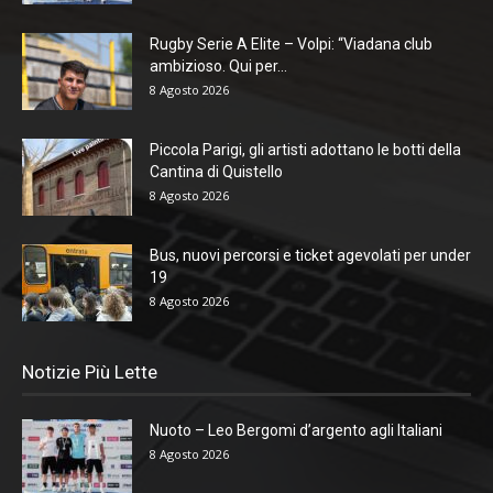
Rugby Serie A Elite – Volpi: “Viadana club
ambizioso. Qui per...
8 Agosto 2026
Piccola Parigi, gli artisti adottano le botti della
Cantina di Quistello
8 Agosto 2026
Bus, nuovi percorsi e ticket agevolati per under
19
8 Agosto 2026
Notizie Più Lette
Nuoto – Leo Bergomi d’argento agli Italiani
8 Agosto 2026