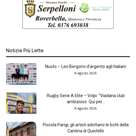
Notizie Più Lette
Nuoto – Leo Bergomi d’argento agli Italiani
8 Agosto 2026
Rugby Serie A Elite – Volpi: “Viadana club
ambizioso. Qui per...
8 Agosto 2026
Piccola Parigi, gli artisti adottano le botti della
Cantina di Quistello