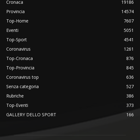
Cronaca
19186
Provincia
14574
Top-Home
7607
Eventi
5051
Top-Sport
4541
Coronavirus
1261
Top-Cronaca
876
Top-Provincia
845
Coronavirus top
636
Senza categoria
527
Rubriche
386
Top-Eventi
373
GALLERY DELLO SPORT
166