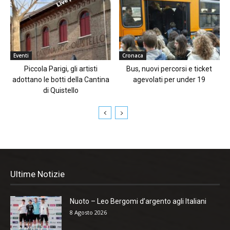
Eventi
Cronaca
Piccola Parigi, gli artisti
Bus, nuovi percorsi e ticket
adottano le botti della Cantina
agevolati per under 19
di Quistello
Ultime Notizie
Nuoto – Leo Bergomi d’argento agli Italiani
8 Agosto 2026