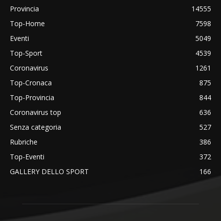
Provincia
14555
Top-Home
7598
Eventi
5049
Top-Sport
4539
Coronavirus
1261
Top-Cronaca
875
Top-Provincia
844
Coronavirus top
636
Senza categoria
527
Rubriche
386
Top-Eventi
372
GALLERY DELLO SPORT
166