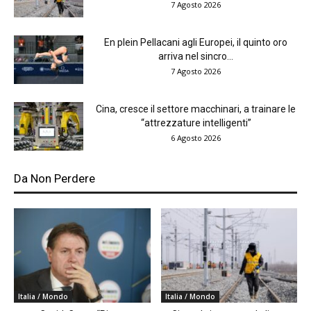
7 Agosto 2026
En plein Pellacani agli Europei, il quinto oro
arriva nel sincro...
7 Agosto 2026
Cina, cresce il settore macchinari, a trainare le
“attrezzature intelligenti”
6 Agosto 2026
Da Non Perdere
Italia / Mondo
Italia / Mondo