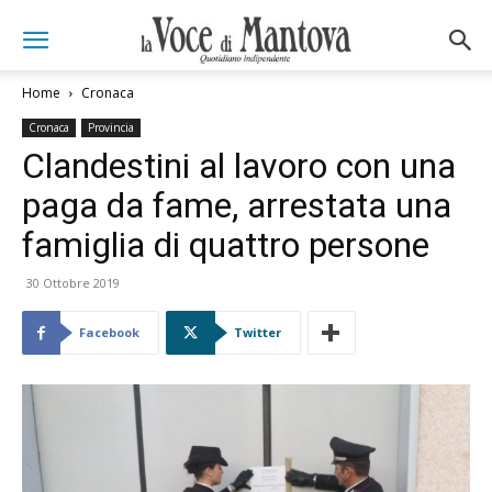
Home
Cronaca
Cronaca
Provincia
Clandestini al lavoro con una
paga da fame, arrestata una
famiglia di quattro persone
30 Ottobre 2019
Facebook
Twitter