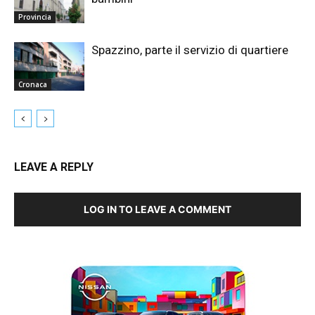
Provincia
Spazzino, parte il servizio di quartiere
Cronaca
LEAVE A REPLY
LOG IN TO LEAVE A COMMENT