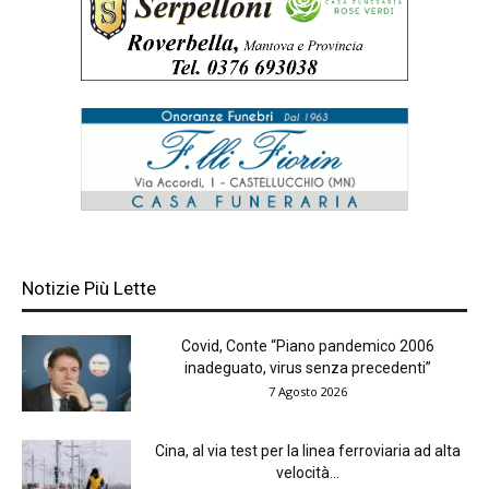
Notizie Più Lette
Covid, Conte “Piano pandemico 2006
inadeguato, virus senza precedenti”
7 Agosto 2026
Cina, al via test per la linea ferroviaria ad alta
velocità...