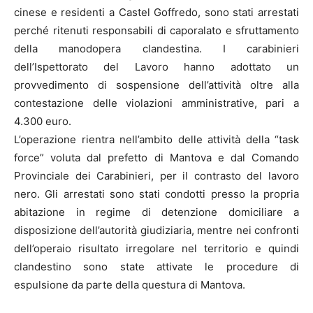
cinese e residenti a Castel Goffredo, sono stati arrestati
perché ritenuti responsabili di caporalato e sfruttamento
della manodopera clandestina. I carabinieri
dell’Ispettorato del Lavoro hanno adottato un
provvedimento di sospensione dell’attività oltre alla
contestazione delle violazioni amministrative, pari a
4.300 euro.
L’operazione rientra nell’ambito delle attività della “task
force” voluta dal prefetto di Mantova e dal Comando
Provinciale dei Carabinieri, per il contrasto del lavoro
nero. Gli arrestati sono stati condotti presso la propria
abitazione in regime di detenzione domiciliare a
disposizione dell’autorità giudiziaria, mentre nei confronti
dell’operaio risultato irregolare nel territorio e quindi
clandestino sono state attivate le procedure di
espulsione da parte della questura di Mantova.