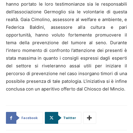
hanno portato le loro testimonianze sia le responsabili
dell’associazione Germoglio sia le volontarie di questa
realtà. Gaia Cimolino, assessore al welfare e ambiente, e
Federica Baldini, assessore alla cultura e pari
opportunità, hanno voluto fortemente promuovere il
tema della prevenzione del tumore al seno. Durante
l’intero momento di confronto l’attenzione dei presenti è
stata massima in quanto i consigli espressi dagli esperti
del settore si riveleranno assai utili per iniziare il
percorso di prevenzione nel caso insorgano timori di una
possibile presenza di tale patologia. L’iniziativa si è infine
conclusa con un aperitivo offerto dal Chiosco del Mincio.
Facebook
Twitter