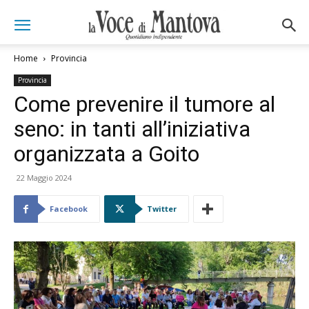
Home
Provincia
Provincia
Come prevenire il tumore al
seno: in tanti all’iniziativa
organizzata a Goito
22 Maggio 2024
Facebook
Twitter