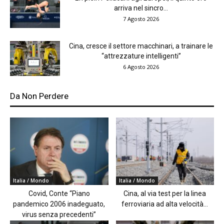
arriva nel sincro...
7 Agosto 2026
Cina, cresce il settore macchinari, a trainare le
“attrezzature intelligenti”
6 Agosto 2026
Da Non Perdere
Italia / Mondo
Italia / Mondo
Covid, Conte “Piano
Cina, al via test per la linea
pandemico 2006 inadeguato,
ferroviaria ad alta velocità...
virus senza precedenti”