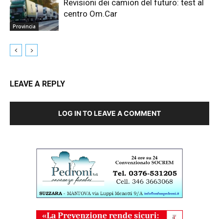
Revisioni dei camion del futuro: test al
centro Om.Car
Provincia
LEAVE A REPLY
LOG IN TO LEAVE A COMMENT