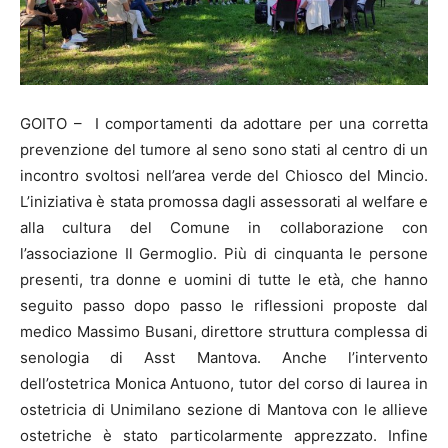
GOITO – I comportamenti da adottare per una corretta
prevenzione del tumore al seno sono stati al centro di un
incontro svoltosi nell’area verde del Chiosco del Mincio.
L’iniziativa è stata promossa dagli assessorati al welfare e
alla cultura del Comune in collaborazione con
l’associazione Il Germoglio. Più di cinquanta le persone
presenti, tra donne e uomini di tutte le età, che hanno
seguito passo dopo passo le riflessioni proposte dal
medico Massimo Busani, direttore struttura complessa di
senologia di Asst Mantova. Anche l’intervento
dell’ostetrica Monica Antuono, tutor del corso di laurea in
ostetricia di Unimilano sezione di Mantova con le allieve
ostetriche è stato particolarmente apprezzato. Infine