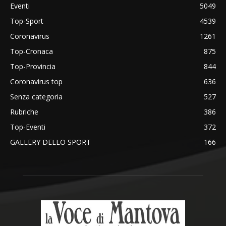
Eventi
5049
Top-Sport
4539
Coronavirus
1261
Top-Cronaca
875
Top-Provincia
844
Coronavirus top
636
Senza categoria
527
Rubriche
386
Top-Eventi
372
GALLERY DELLO SPORT
166