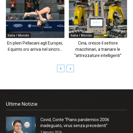
Italia / Mondo
Italia / Mondo
En plein Pellacani agli Europei,
Cina, cresce il settore
il quinto oro arriva nel sincro...
macchinari, a trainare le
“attrezzature intelligenti”
Ultime Notizie
Covid, Conte “Piano pandemico 2006
inadeguato, virus senza precedenti”
7 Agosto 2026