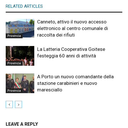
RELATED ARTICLES
Canneto, attivo il nuovo accesso
elettronico al centro comunale di
raccolta dei rifiuti
Provincia
La Latteria Cooperativa Goitese
festeggia 60 anni di attività
Provincia
A Porto un nuovo comandante della
stazione carabinieri e nuovo
maresciallo
Provincia
LEAVE A REPLY