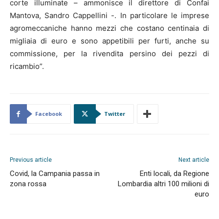
corte illuminate – ammonisce il direttore di Confai
Mantova, Sandro Cappellini -. In particolare le imprese
agromeccaniche hanno mezzi che costano centinaia di
migliaia di euro e sono appetibili per furti, anche su
commissione, per la rivendita persino dei pezzi di
ricambio”.
Facebook
Twitter
Previous article
Next article
Covid, la Campania passa in
Enti locali, da Regione
zona rossa
Lombardia altri 100 milioni di
euro