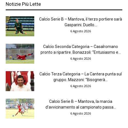
Notizie Più Lette
Calcio Serie B – Mantova, il terzo portiere sarà
Gasparini. Duello...
6 Agosto 2026
Calcio Seconda Categoria – Casalromano
pronto a ripartire. Bonazzoli: “Entusiasmo e...
6 Agosto 2026
Calcio Terza Categoria – La Cantera punta sul
gruppo. Mazzoni: “Bisognerà...
6 Agosto 2026
Calcio Serie B – Mantova, la marcia
d’avvicinamento al campionato passa...
6 Agosto 2026