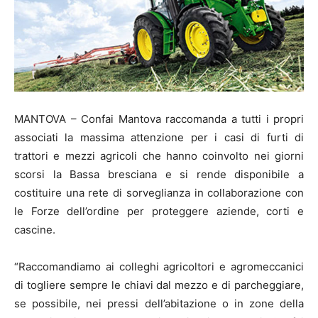
MANTOVA – Confai Mantova raccomanda a tutti i propri
associati la massima attenzione per i casi di furti di
trattori e mezzi agricoli che hanno coinvolto nei giorni
scorsi la Bassa bresciana e si rende disponibile a
costituire una rete di sorveglianza in collaborazione con
le Forze dell’ordine per proteggere aziende, corti e
cascine.
“Raccomandiamo ai colleghi agricoltori e agromeccanici
di togliere sempre le chiavi dal mezzo e di parcheggiare,
se possibile, nei pressi dell’abitazione o in zone della