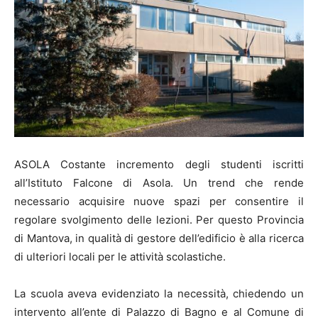
ASOLA Costante incremento degli studenti iscritti
all’Istituto Falcone di Asola. Un trend che rende
necessario acquisire nuove spazi per consentire il
regolare svolgimento delle lezioni. Per questo Provincia
di Mantova, in qualità di gestore dell’edificio è alla ricerca
di ulteriori locali per le attività scolastiche.
La scuola aveva evidenziato la necessità, chiedendo un
intervento all’ente di Palazzo di Bagno e al Comune di