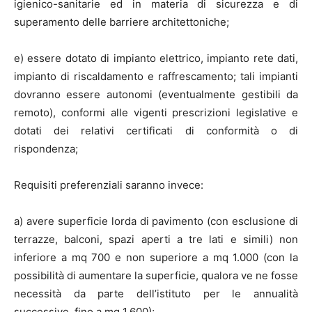
igienico-sanitarie ed in materia di sicurezza e di
superamento delle barriere architettoniche;
e) essere dotato di impianto elettrico, impianto rete dati,
impianto di riscaldamento e raffrescamento; tali impianti
dovranno essere autonomi (eventualmente gestibili da
remoto), conformi alle vigenti prescrizioni legislative e
dotati dei relativi certificati di conformità o di
rispondenza;
Requisiti preferenziali saranno invece:
a) avere superficie lorda di pavimento (con esclusione di
terrazze, balconi, spazi aperti a tre lati e simili) non
inferiore a mq 700 e non superiore a mq 1.000 (con la
possibilità di aumentare la superficie, qualora ve ne fosse
necessità da parte dell’istituto per le annualità
successive, fino a mq 1.600);