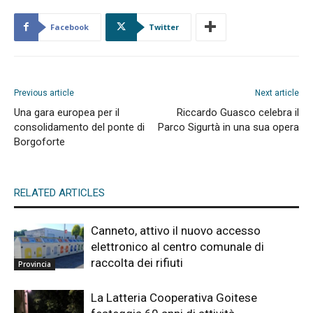
Facebook
Twitter
Previous article
Next article
Una gara europea per il
Riccardo Guasco celebra il
consolidamento del ponte di
Parco Sigurtà in una sua opera
Borgoforte
RELATED ARTICLES
Canneto, attivo il nuovo accesso
elettronico al centro comunale di
raccolta dei rifiuti
Provincia
La Latteria Cooperativa Goitese