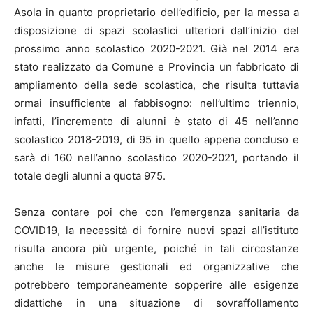
Asola in quanto proprietario dell’edificio, per la messa a
disposizione di spazi scolastici ulteriori dall’inizio del
prossimo anno scolastico 2020-2021. Già nel 2014 era
stato realizzato da Comune e Provincia un fabbricato di
ampliamento della sede scolastica, che risulta tuttavia
ormai insufficiente al fabbisogno: nell’ultimo triennio,
infatti, l’incremento di alunni è stato di 45 nell’anno
scolastico 2018-2019, di 95 in quello appena concluso e
sarà di 160 nell’anno scolastico 2020-2021, portando il
totale degli alunni a quota 975.
Senza contare poi che con l’emergenza sanitaria da
COVID19, la necessità di fornire nuovi spazi all’istituto
risulta ancora più urgente, poiché in tali circostanze
anche le misure gestionali ed organizzative che
potrebbero temporaneamente sopperire alle esigenze
didattiche in una situazione di sovraffollamento