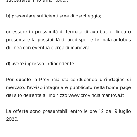
b) presentare sufficienti aree di parcheggio;
c) essere in prossimità di fermata di autobus di linea o
presentare la possibilità di predisporre fermata autobus
di linea con eventuale area di manovra;
d) avere ingresso indipendente
Per questo la Provincia sta conducendo un’indagine di
mercato: l’avviso integrale è pubblicato nella home page
del sito dell’ente all’indirizzo www.provincia.mantova.it
Le offerte sono presentabili entro le ore 12 del 9 luglio
2020.