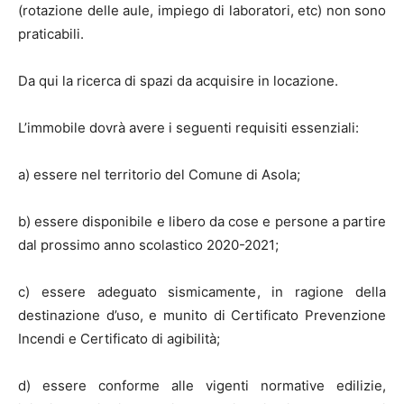
(rotazione delle aule, impiego di laboratori, etc) non sono
praticabili.
Da qui la ricerca di spazi da acquisire in locazione.
L’immobile dovrà avere i seguenti requisiti essenziali:
a) essere nel territorio del Comune di Asola;
b) essere disponibile e libero da cose e persone a partire
dal prossimo anno scolastico 2020-2021;
c) essere adeguato sismicamente, in ragione della
destinazione d’uso, e munito di Certificato Prevenzione
Incendi e Certificato di agibilità;
d) essere conforme alle vigenti normative edilizie,