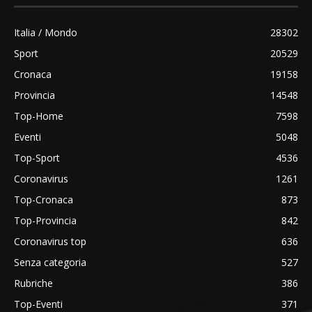
Italia / Mondo
28302
Sport
20529
Cronaca
19158
Provincia
14548
Top-Home
7598
Eventi
5048
Top-Sport
4536
Coronavirus
1261
Top-Cronaca
873
Top-Provincia
842
Coronavirus top
636
Senza categoria
527
Rubriche
386
Top-Eventi
371