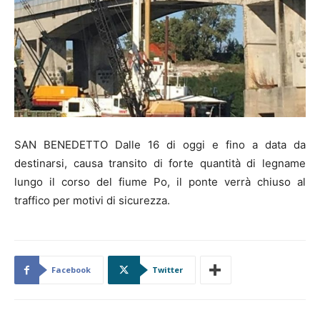
SAN BENEDETTO Dalle 16 di oggi e fino a data da
destinarsi, causa transito di forte quantità di legname
lungo il corso del fiume Po, il ponte verrà chiuso al
traffico per motivi di sicurezza.
Facebook
Twitter