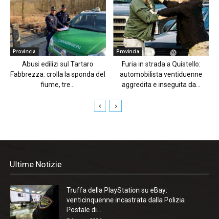
Provincia
Provincia
Abusi edilizi sul Tartaro
Furia in strada a Quistello:
Fabbrezza: crolla la sponda del
automobilista ventiduenne
fiume, tre...
aggredita e inseguita da...
Ultime Notizie
Truffa della PlayStation su eBay:
venticinquenne incastrata dalla Polizia
Postale di...