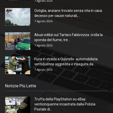
7 Agosto 2026
Ostiglia, anziano trovato senza vita in casa:
decesso per cause naturali,...
7 Agosto 2026
Abusi edilizi sul Tartaro Fabbrezza: crolla la
sponda del fiume, tre...
7 Agosto 2026
Furia in strada a Quistello: automobilista
ventiduenne aggredita e inseguita da...
7 Agosto 2026
Notizie Più Lette
Truffa della PlayStation su eBay:
venticinquenne incastrata dalla Polizia
Postale di...