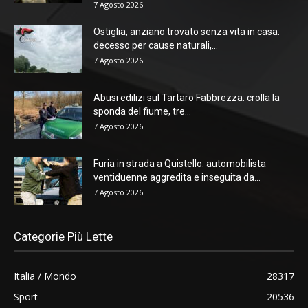
7 Agosto 2026
Ostiglia, anziano trovato senza vita in casa:
decesso per cause naturali,...
7 Agosto 2026
Abusi edilizi sul Tartaro Fabbrezza: crolla la
sponda del fiume, tre...
7 Agosto 2026
Furia in strada a Quistello: automobilista
ventiduenne aggredita e inseguita da...
7 Agosto 2026
Categorie Più Lette
Italia / Mondo
28317
Sport
20536