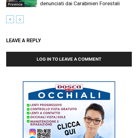
denunciati dai Carabinieri Forestali
Provincia
LEAVE A REPLY
LOG IN TO LEAVE A COMMENT