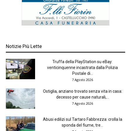
Notizie Più Lette
Truffa della PlayStation su eBay:
venticinquenne incastrata dalla Polizia
Postale di...
7 Agosto 2026
Ostiglia, anziano trovato senza vita in casa:
decesso per cause naturali,...
7 Agosto 2026
Abusi edilizi sul Tartaro Fabbrezza: crolla la
sponda del fiume, tre...