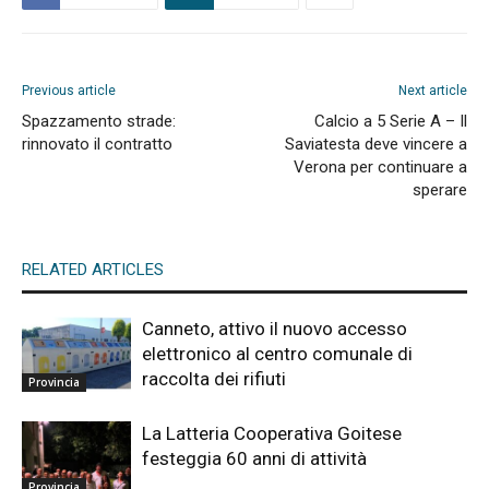
Previous article
Next article
Spazzamento strade:
Calcio a 5 Serie A – Il
rinnovato il contratto
Saviatesta deve vincere a
Verona per continuare a
sperare
RELATED ARTICLES
Canneto, attivo il nuovo accesso
elettronico al centro comunale di
raccolta dei rifiuti
Provincia
La Latteria Cooperativa Goitese
festeggia 60 anni di attività
Provincia