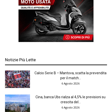
Notizie Più Lette
Calcio Serie B – Mantova, scatta la prevendita
per il match...
6 Agosto 2026
Cina, banca Ubs rialza al 4,5% le previsioni su
crescita del...
6 Agosto 2026