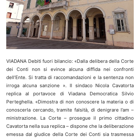
VIADANA Debiti fuori bilancio: «Dalla delibera della Corte
dei Conti non si evince alcuna diffida nei confronti
dell’Ente. Si tratta di raccomandazioni e la sentenza non
irroga alcuna sanzione ». Il sindaco Nicola Cavatorta
replica al portavoce di Viadana Democratica Silvio
Perteghella. «Dimostra di non conoscere la materia o di
conoscerla cercando, tramite falsità, di denigrare l’am –
ministrazione. La Corte – prosegue il primo cittadino
Cavatorta nella sua replica – dispone che la deliberazione
emessa dal giudice della Corte dei Conti sia trasmessa