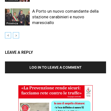
A Porto un nuovo comandante della
stazione carabinieri e nuovo
maresciallo
Provincia
LEAVE A REPLY
LOG IN TO LEAVE A COMMENT