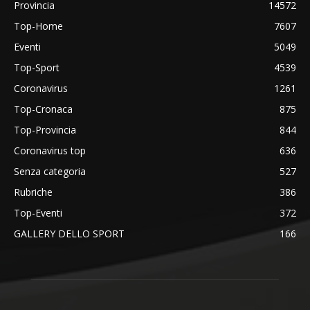
Provincia
14572
Top-Home
7607
Eventi
5049
Top-Sport
4539
Coronavirus
1261
Top-Cronaca
875
Top-Provincia
844
Coronavirus top
636
Senza categoria
527
Rubriche
386
Top-Eventi
372
GALLERY DELLO SPORT
166