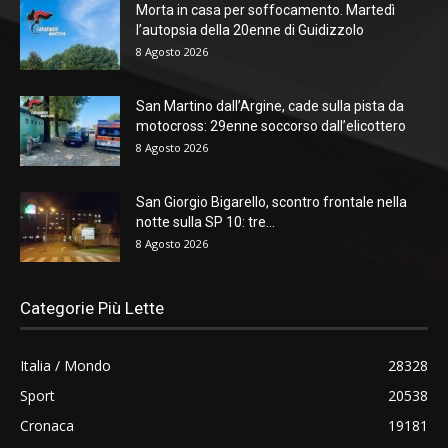
Morta in casa per soffocamento. Martedì
l’autopsia della 20enne di Guidizzolo
8 Agosto 2026
San Martino dall’Argine, cade sulla pista da
motocross: 29enne soccorso dall’elicottero
8 Agosto 2026
San Giorgio Bigarello, scontro frontale nella
notte sulla SP 10: tre...
8 Agosto 2026
Categorie Più Lette
Italia / Mondo
28328
Sport
20538
Cronaca
19181