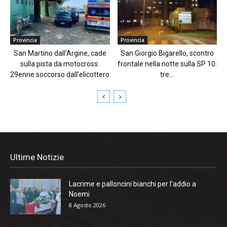
Provincia
Provincia
San Martino dall’Argine, cade
San Giorgio Bigarello, scontro
sulla pista da motocross:
frontale nella notte sulla SP 10:
29enne soccorso dall’elicottero
tre...
Ultime Notizie
Lacrime e palloncini bianchi per l’addio a
Noemi
8 Agosto 2026