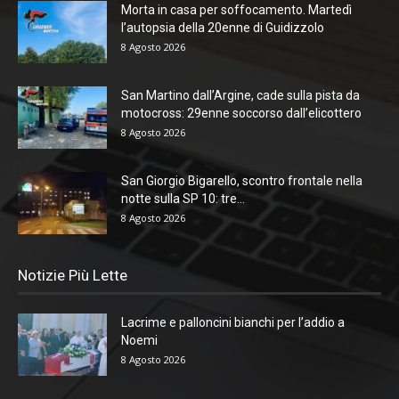
Morta in casa per soffocamento. Martedì
l’autopsia della 20enne di Guidizzolo
8 Agosto 2026
San Martino dall’Argine, cade sulla pista da
motocross: 29enne soccorso dall’elicottero
8 Agosto 2026
San Giorgio Bigarello, scontro frontale nella
notte sulla SP 10: tre...
8 Agosto 2026
Notizie Più Lette
Lacrime e palloncini bianchi per l’addio a
Noemi
8 Agosto 2026