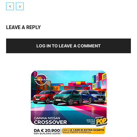
LEAVE A REPLY
LOG IN TO LEAVE A COMMENT