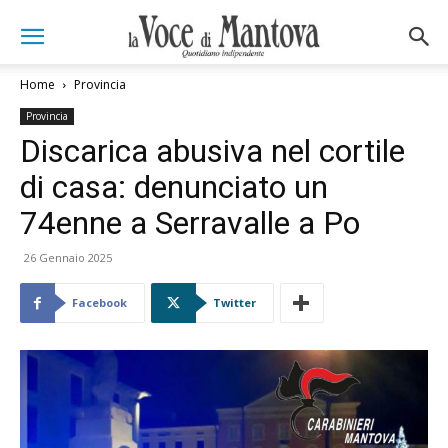
Home
Provincia
Provincia
Discarica abusiva nel cortile
di casa: denunciato un
74enne a Serravalle a Po
26 Gennaio 2025
Facebook
Twitter