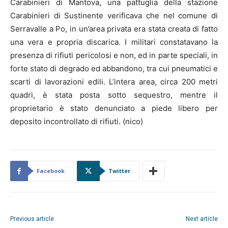
Carabinieri di Mantova, una pattuglia della stazione
Carabinieri di Sustinente verificava che nel comune di
Serravalle a Po, in un’area privata era stata creata di fatto
una vera e propria discarica. I militari constatavano la
presenza di rifiuti pericolosi e non, ed in parte speciali, in
forte stato di degrado ed abbandono, tra cui pneumatici e
scarti di lavorazioni edili. L’intera area, circa 200 metri
quadri, è stata posta sotto sequestro, mentre il
proprietario è stato denunciato a piede libero per
deposito incontrollato di rifiuti. (nico)
Facebook
Twitter
Previous article
Next article