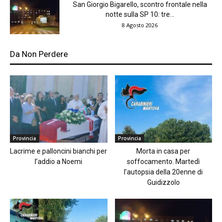
San Giorgio Bigarello, scontro frontale nella
notte sulla SP 10: tre...
8 Agosto 2026
Da Non Perdere
Provincia
Provincia
Lacrime e palloncini bianchi per
Morta in casa per
l’addio a Noemi
soffocamento. Martedì
l’autopsia della 20enne di
Guidizzolo