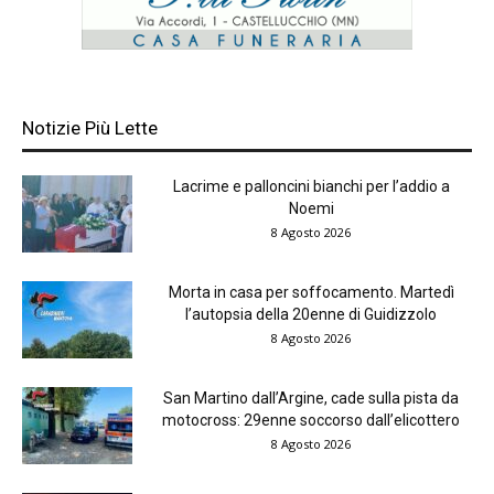
Notizie Più Lette
Lacrime e palloncini bianchi per l’addio a
Noemi
8 Agosto 2026
Morta in casa per soffocamento. Martedì
l’autopsia della 20enne di Guidizzolo
8 Agosto 2026
San Martino dall’Argine, cade sulla pista da
motocross: 29enne soccorso dall’elicottero
8 Agosto 2026