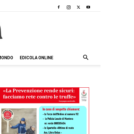
 MONDO
EDICOLA ONLINE