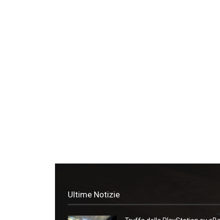
Ultime Notizie