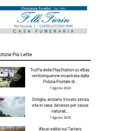
otizie Più Lette
Truffa della PlayStation su eBay:
venticinquenne incastrata dalla
Polizia Postale di...
7 Agosto 2026
Ostiglia, anziano trovato senza
vita in casa: decesso per cause
naturali,...
7 Agosto 2026
Abusi edilizi sul Tartaro