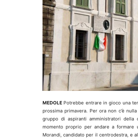
MEDOLE
Potrebbe entrare in gioco una ter
prossima primavera. Per ora non c’è nulla
gruppo di aspiranti amministratori dell
momento proprio per andare a formare u
Morandi, candidato per il centrodestra, e 