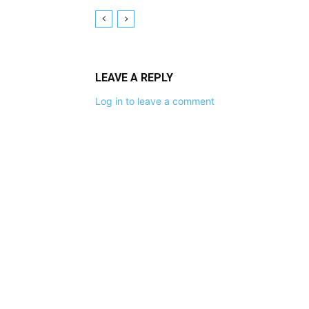
LEAVE A REPLY
Log in to leave a comment