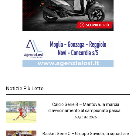
Notizie Più Lette
Calcio Serie B – Mantova, la marcia
d’avvicinamento al campionato passa...
6 Agosto 2026
Basket Serie C – Gruppo Saviola, la squadra è