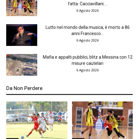
fatta. Cacciavillani:...
6 Agosto 2026
Lutto nel mondo della musica, è morto a 86
anni Francesco...
6 Agosto 2026
Mafia e appalti pubblici, blitz a Messina con 12
misure cautelari
6 Agosto 2026
Da Non Perdere