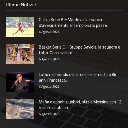
Ultime Notizie
Calcio Serie B – Mantova, la marcia
d’avvicinamento al campionato passa...
6 Agosto 2026
Basket Serie C – Gruppo Saviola, la squadra è
fatta. Cacciavillani:...
6 Agosto 2026
Lutto nel mondo della musica, è morto a 86
anni Francesco...
6 Agosto 2026
Mafia e appalti pubblici, blitz a Messina con 12
misure cautelari
6 Agosto 2026