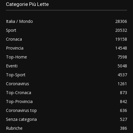
Categorie Più Lette
Italia / Mondo
28306
Sport
20532
Cronaca
19158
Provincia
14548
Top-Home
7598
Eventi
5048
Top-Sport
4537
Coronavirus
1261
Top-Cronaca
873
Top-Provincia
842
Coronavirus top
636
Senza categoria
527
Rubriche
386