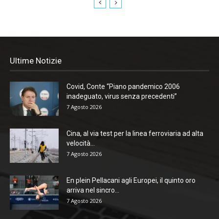
Ultime Notizie
Covid, Conte “Piano pandemico 2006
inadeguato, virus senza precedenti”
7 Agosto 2026
Cina, al via test per la linea ferroviaria ad alta
velocità...
7 Agosto 2026
En plein Pellacani agli Europei, il quinto oro
arriva nel sincro...
7 Agosto 2026