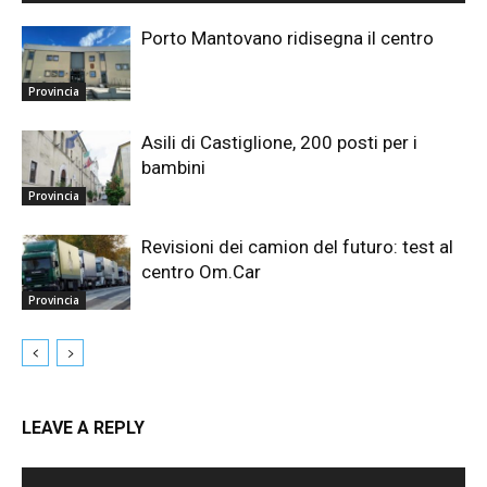
Porto Mantovano ridisegna il centro
Provincia
Asili di Castiglione, 200 posti per i
bambini
Provincia
Revisioni dei camion del futuro: test al
centro Om.Car
Provincia
LEAVE A REPLY