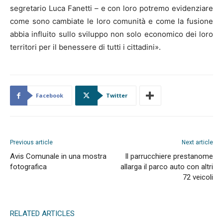
segretario Luca Fanetti – e con loro potremo evidenziare
come sono cambiate le loro comunità e come la fusione
abbia influito sullo sviluppo non solo economico dei loro
territori per il benessere di tutti i cittadini».
Facebook
Twitter
Previous article
Next article
Avis Comunale in una mostra
Il parrucchiere prestanome
fotografica
allarga il parco auto con altri
72 veicoli
RELATED ARTICLES