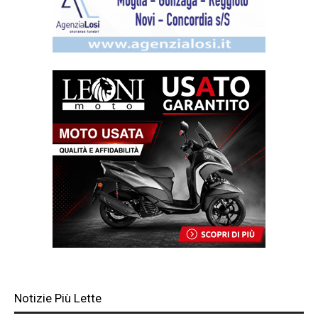
Notizie Più Lette