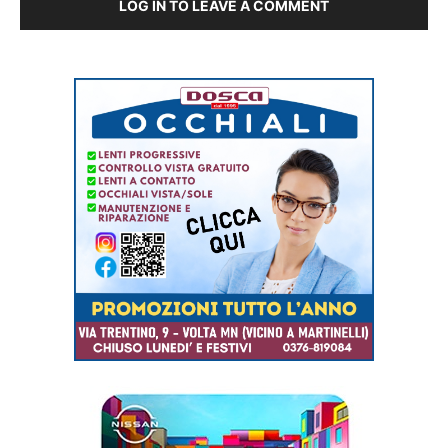
LOG IN TO LEAVE A COMMENT