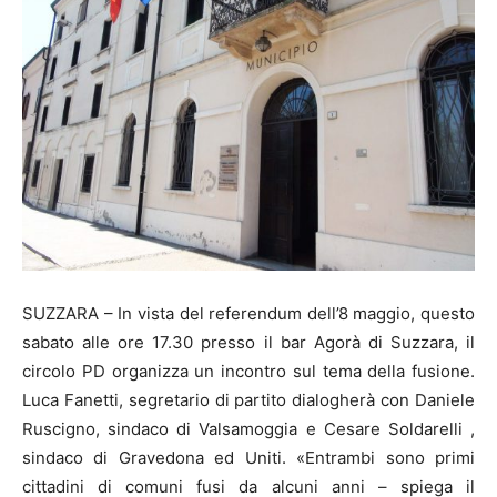
SUZZARA – In vista del referendum dell’8 maggio, questo
sabato alle ore 17.30 presso il bar Agorà di Suzzara, il
circolo PD organizza un incontro sul tema della fusione.
Luca Fanetti, segretario di partito dialogherà con Daniele
Ruscigno, sindaco di Valsamoggia e Cesare Soldarelli ,
sindaco di Gravedona ed Uniti. «Entrambi sono primi
cittadini di comuni fusi da alcuni anni – spiega il