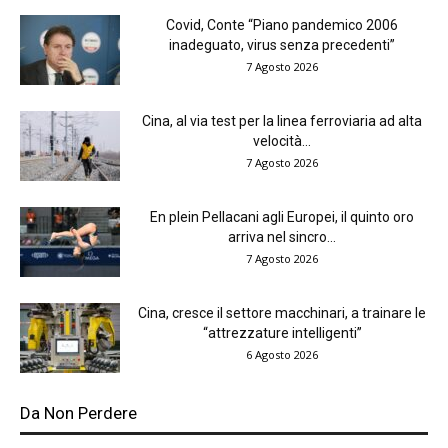
Covid, Conte “Piano pandemico 2006
inadeguato, virus senza precedenti”
7 Agosto 2026
Cina, al via test per la linea ferroviaria ad alta
velocità...
7 Agosto 2026
En plein Pellacani agli Europei, il quinto oro
arriva nel sincro...
7 Agosto 2026
Cina, cresce il settore macchinari, a trainare le
“attrezzature intelligenti”
6 Agosto 2026
Da Non Perdere