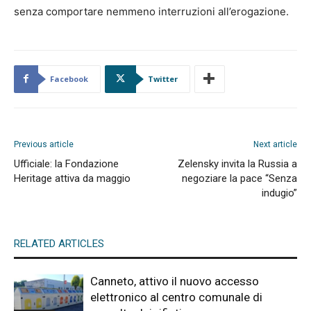
senza comportare nemmeno interruzioni all’erogazione.
Facebook
Twitter
Previous article
Next article
Ufficiale: la Fondazione
Zelensky invita la Russia a
Heritage attiva da maggio
negoziare la pace “Senza
indugio”
RELATED ARTICLES
Canneto, attivo il nuovo accesso
elettronico al centro comunale di