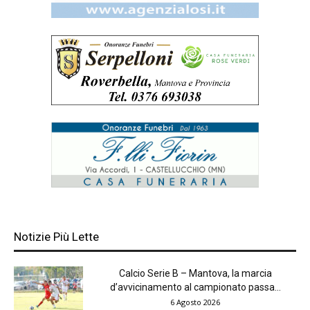
Notizie Più Lette
Calcio Serie B – Mantova, la marcia
d’avvicinamento al campionato passa...
6 Agosto 2026