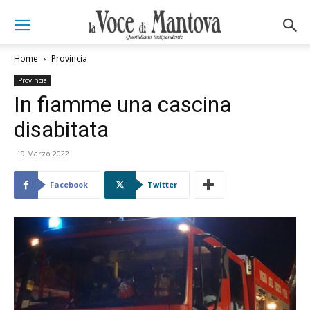
Home
Provincia
Provincia
In fiamme una cascina
disabitata
19 Marzo 2022
Facebook
Twitter