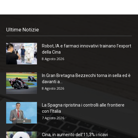
Ultime Notizie
Robot, IA e farmaci innovativi trainano l’export
della Cina
8 Agosto 2026
In Gran Bretagna Bezzecchi torna in sella ed è
davanti a...
8 Agosto 2026
La Spagna ripristina i controlli alle frontiere
con l’Italia
7 Agosto 2026
Cina, in aumento dell’11,3% i ricavi