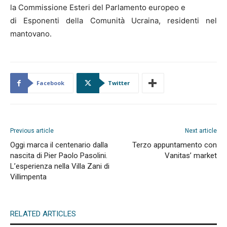
la Commissione Esteri del Parlamento europeo e
di Esponenti della Comunità Ucraina, residenti nel
mantovano.
Facebook
Twitter
Previous article
Next article
Oggi marca il centenario dalla
Terzo appuntamento con
nascita di Pier Paolo Pasolini.
Vanitas’ market
L’esperienza nella Villa Zani di
Villimpenta
RELATED ARTICLES