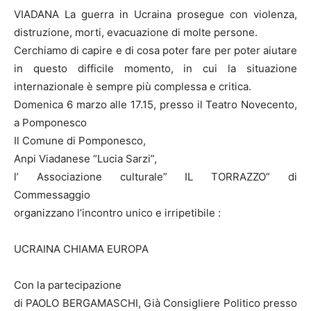
VIADANA La guerra in Ucraina prosegue con violenza,
distruzione, morti, evacuazione di molte persone.
Cerchiamo di capire e di cosa poter fare per poter aiutare
in questo difficile momento, in cui la situazione
internazionale è sempre più complessa e critica.
Domenica 6 marzo alle 17.15, presso il Teatro Novecento,
a Pomponesco
Il Comune di Pomponesco,
Anpi Viadanese “Lucia Sarzi”,
l’ Associazione culturale” IL TORRAZZO” di
Commessaggio
organizzano l’incontro unico e irripetibile :
UCRAINA CHIAMA EUROPA
Con la partecipazione
di PAOLO BERGAMASCHI, Già Consigliere Politico presso