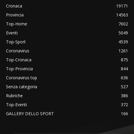
Cronaca
19171
Provincia
14563
Top-Home
7602
Eventi
5049
Top-Sport
4539
Coronavirus
1261
Top-Cronaca
875
Top-Provincia
844
Coronavirus top
636
Senza categoria
527
Rubriche
386
Top-Eventi
372
GALLERY DELLO SPORT
166