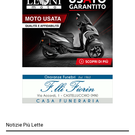
Notizie Più Lette