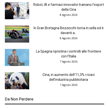
Robot, IA e farmaci innovativi trainano l’export
della Cina
8 Agosto 2026
In Gran Bretagna Bezzecchi torna in sella ed è
davanti a...
8 Agosto 2026
La Spagna ripristina i controlli alle frontiere
con l’Italia
7 Agosto 2026
Cina, in aumento dell’11,3% i ricavi
dell’industria pubblicitaria
7 Agosto 2026
Da Non Perdere