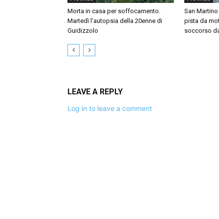
Morta in casa per soffocamento.
San Martino 
Martedì l’autopsia della 20enne di
pista da mo
Guidizzolo
soccorso dal
LEAVE A REPLY
Log in to leave a comment