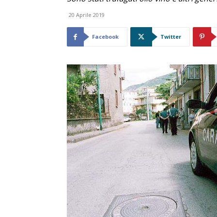
20 Aprile 2019
Facebook
Twitter