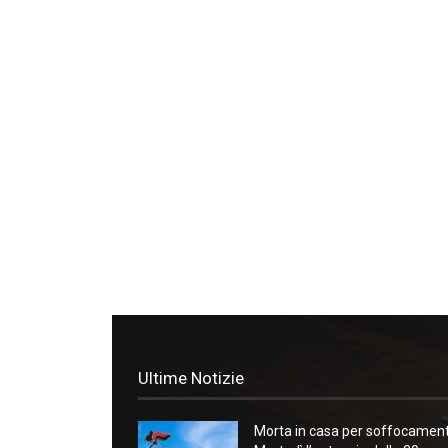
Ultime Notizie
Morta in casa per soffocament