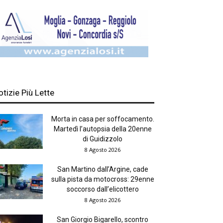
otizie Più Lette
Morta in casa per soffocamento.
Martedì l’autopsia della 20enne
di Guidizzolo
8 Agosto 2026
San Martino dall’Argine, cade
sulla pista da motocross: 29enne
soccorso dall’elicottero
8 Agosto 2026
San Giorgio Bigarello, scontro