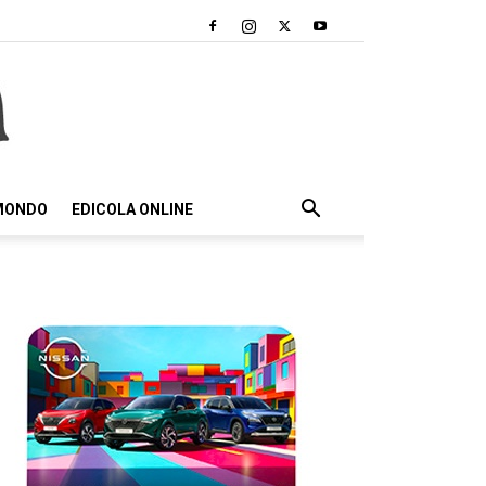
 MONDO
EDICOLA ONLINE