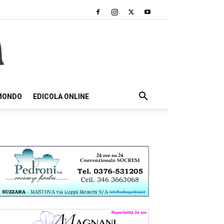
 MONDO
EDICOLA ONLINE