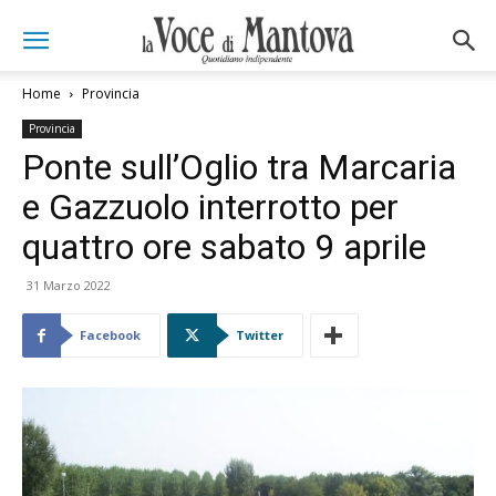
Home
Provincia
Provincia
Ponte sull’Oglio tra Marcaria
e Gazzuolo interrotto per
quattro ore sabato 9 aprile
31 Marzo 2022
Facebook
Twitter