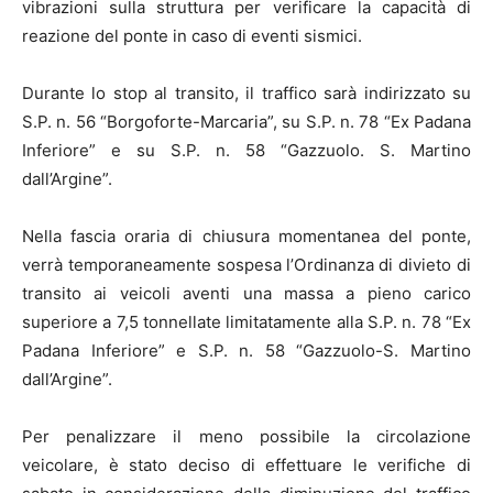
vibrazioni sulla struttura per verificare la capacità di
reazione del ponte in caso di eventi sismici.
Durante lo stop al transito, il traffico sarà indirizzato su
S.P. n. 56 “Borgoforte-Marcaria”, su S.P. n. 78 “Ex Padana
Inferiore” e su S.P. n. 58 “Gazzuolo. S. Martino
dall’Argine”.
Nella fascia oraria di chiusura momentanea del ponte,
verrà temporaneamente sospesa l’Ordinanza di divieto di
transito ai veicoli aventi una massa a pieno carico
superiore a 7,5 tonnellate limitatamente alla S.P. n. 78 “Ex
Padana Inferiore” e S.P. n. 58 “Gazzuolo-S. Martino
dall’Argine”.
Per penalizzare il meno possibile la circolazione
veicolare, è stato deciso di effettuare le verifiche di