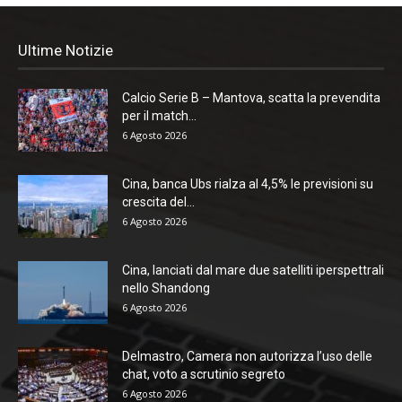
Ultime Notizie
Calcio Serie B – Mantova, scatta la prevendita
per il match...
6 Agosto 2026
Cina, banca Ubs rialza al 4,5% le previsioni su
crescita del...
6 Agosto 2026
Cina, lanciati dal mare due satelliti iperspettrali
nello Shandong
6 Agosto 2026
Delmastro, Camera non autorizza l’uso delle
chat, voto a scrutinio segreto
6 Agosto 2026