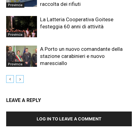
raccolta dei rifiuti
Provincia
La Latteria Cooperativa Goitese
festeggia 60 anni di attività
Provincia
A Porto un nuovo comandante della
stazione carabinieri e nuovo
maresciallo
Provincia
LEAVE A REPLY
LOG IN TO LEAVE A COMMENT