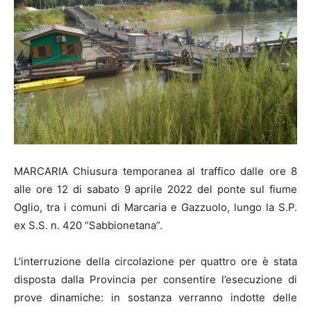
MARCARIA Chiusura temporanea al traffico dalle ore 8
alle ore 12 di sabato 9 aprile 2022 del ponte sul fiume
Oglio, tra i comuni di Marcaria e Gazzuolo, lungo la S.P.
ex S.S. n. 420 “Sabbionetana”.
L’interruzione della circolazione per quattro ore è stata
disposta dalla Provincia per consentire l’esecuzione di
prove dinamiche: in sostanza verranno indotte delle