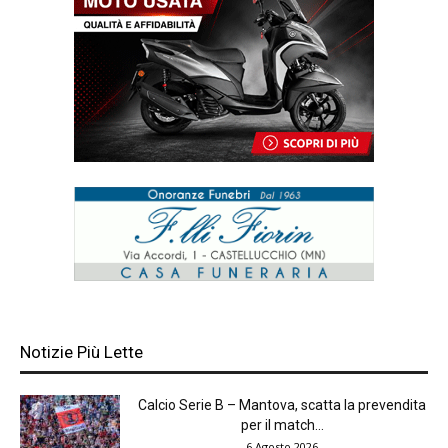
Notizie Più Lette
Calcio Serie B – Mantova, scatta la prevendita
per il match...
6 Agosto 2026