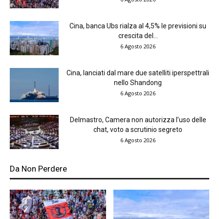
Cina, banca Ubs rialza al 4,5% le previsioni su
crescita del...
6 Agosto 2026
Cina, lanciati dal mare due satelliti iperspettrali
nello Shandong
6 Agosto 2026
Delmastro, Camera non autorizza l’uso delle
chat, voto a scrutinio segreto
6 Agosto 2026
Da Non Perdere