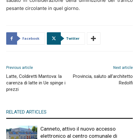
sabato in considerazione della diminuzione del traffico
pesante circolante in quel giorno.
Facebook
Twitter
Previous article
Next article
Latte, Coldiretti Mantova: la
Provincia, saluto all’architetto
carenza di latte in Ue spinge i
Redolfi
prezzi
RELATED ARTICLES
Canneto, attivo il nuovo accesso
elettronico al centro comunale di