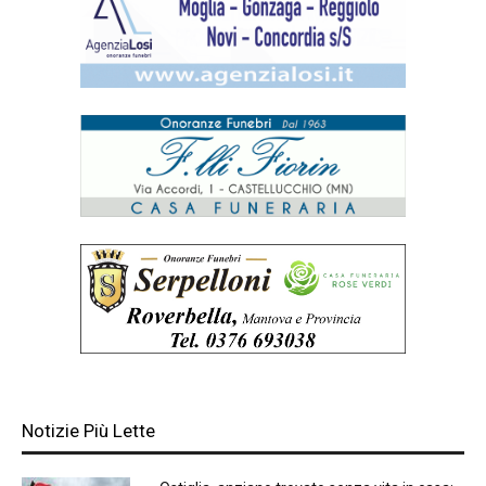
Notizie Più Lette