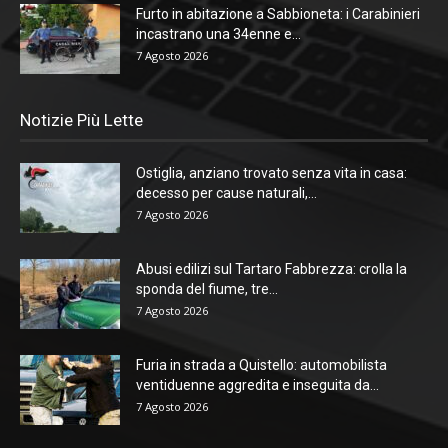
Furto in abitazione a Sabbioneta: i Carabinieri
incastrano una 34enne e...
7 Agosto 2026
Notizie Più Lette
Ostiglia, anziano trovato senza vita in casa:
decesso per cause naturali,...
7 Agosto 2026
Abusi edilizi sul Tartaro Fabbrezza: crolla la
sponda del fiume, tre...
7 Agosto 2026
Furia in strada a Quistello: automobilista
ventiduenne aggredita e inseguita da...
7 Agosto 2026