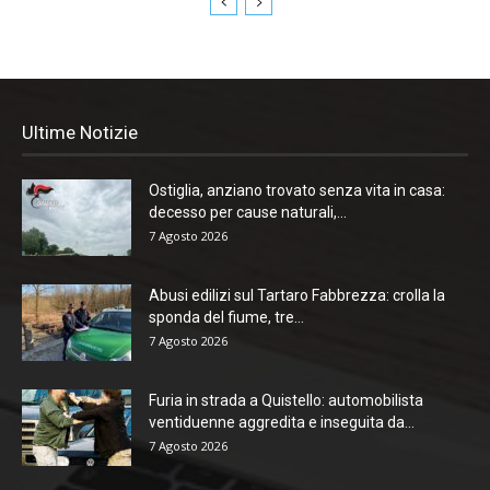
Ultime Notizie
Ostiglia, anziano trovato senza vita in casa:
decesso per cause naturali,...
7 Agosto 2026
Abusi edilizi sul Tartaro Fabbrezza: crolla la
sponda del fiume, tre...
7 Agosto 2026
Furia in strada a Quistello: automobilista
ventiduenne aggredita e inseguita da...
7 Agosto 2026