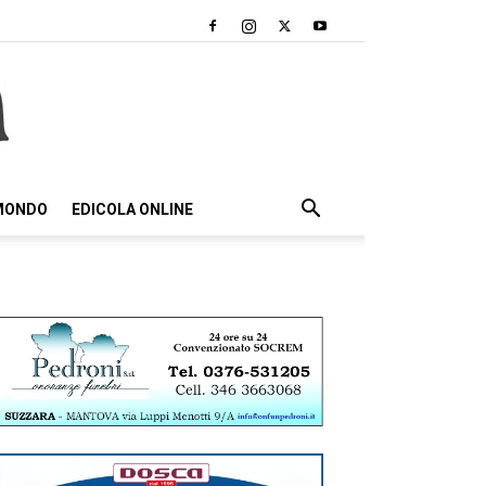
 MONDO
EDICOLA ONLINE