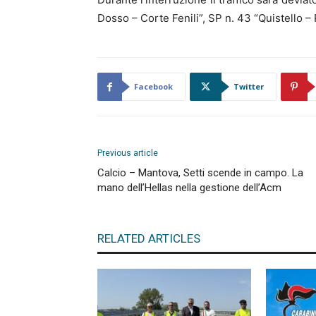
Dosso – Corte Fenili”, SP n. 43 “Quistello – 
Facebook
Twitter
Previous article
Calcio – Mantova, Setti scende in campo. La
mano dell’Hellas nella gestione dell’Acm
RELATED ARTICLES