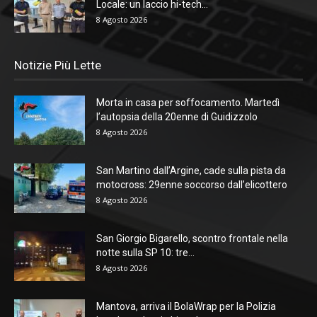
Locale: un laccio hi-tech...
8 Agosto 2026
Notizie Più Lette
Morta in casa per soffocamento. Martedì
l’autopsia della 20enne di Guidizzolo
8 Agosto 2026
San Martino dall’Argine, cade sulla pista da
motocross: 29enne soccorso dall’elicottero
8 Agosto 2026
San Giorgio Bigarello, scontro frontale nella
notte sulla SP 10: tre...
8 Agosto 2026
Mantova, arriva il BolaWrap per la Polizia