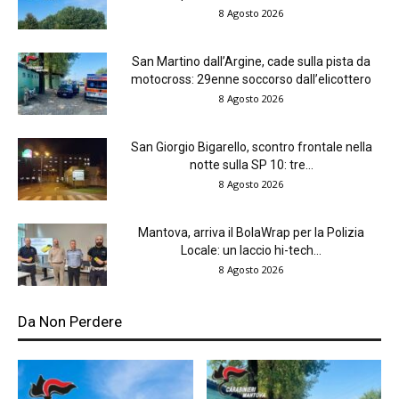
8 Agosto 2026
San Martino dall’Argine, cade sulla pista da
motocross: 29enne soccorso dall’elicottero
8 Agosto 2026
San Giorgio Bigarello, scontro frontale nella
notte sulla SP 10: tre...
8 Agosto 2026
Mantova, arriva il BolaWrap per la Polizia
Locale: un laccio hi-tech...
8 Agosto 2026
Da Non Perdere