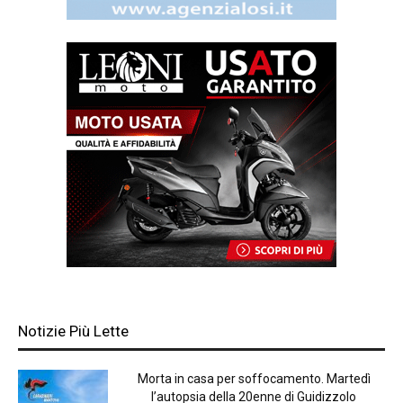
Notizie Più Lette
Morta in casa per soffocamento. Martedì
l’autopsia della 20enne di Guidizzolo