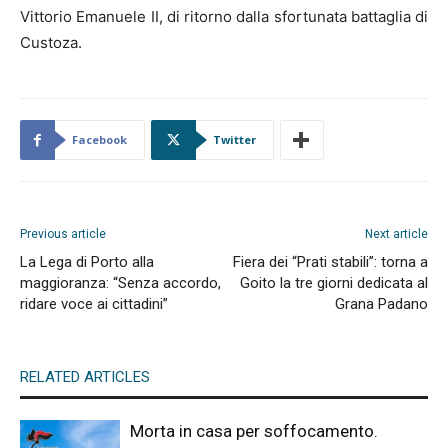
Vittorio Emanuele II, di ritorno dalla sfortunata battaglia di
Custoza.
Facebook
Twitter
Previous article
Next article
La Lega di Porto alla
Fiera dei “Prati stabili”: torna a
maggioranza: “Senza accordo,
Goito la tre giorni dedicata al
ridare voce ai cittadini”
Grana Padano
RELATED ARTICLES
Morta in casa per soffocamento.