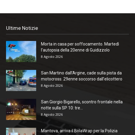
Ultime Notizie
Morta in casa per soffocamento. Martedì
l’autopsia della 20enne di Guidizzolo
8 Agosto 2026
San Martino dall’Argine, cade sulla pista da
motocross: 29enne soccorso dall’elicottero
8 Agosto 2026
San Giorgio Bigarello, scontro frontale nella
notte sulla SP 10: tre...
8 Agosto 2026
Mantova, arriva il BolaWrap per la Polizia