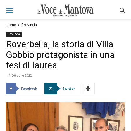
Home
Provincia
Provincia
Roverbella, la storia di Villa
Gobbio protagonista in una
tesi di laurea
11 Ottobre 2022
Facebook
Twitter