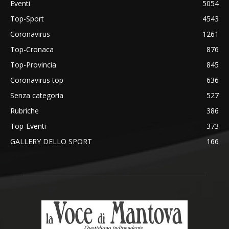
Eventi
5054
Top-Sport
4543
Coronavirus
1261
Top-Cronaca
876
Top-Provincia
845
Coronavirus top
636
Senza categoria
527
Rubriche
386
Top-Eventi
373
GALLERY DELLO SPORT
166