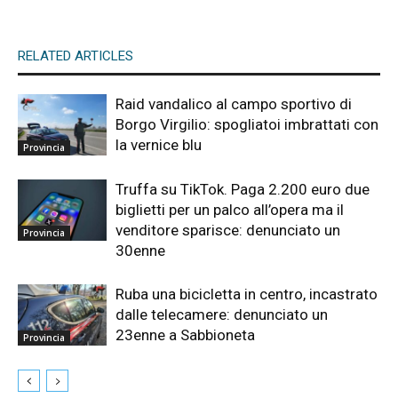
RELATED ARTICLES
Raid vandalico al campo sportivo di
Borgo Virgilio: spogliatoi imbrattati con
la vernice blu
Provincia
Truffa su TikTok. Paga 2.200 euro due
biglietti per un palco all’opera ma il
venditore sparisce: denunciato un
Provincia
30enne
Ruba una bicicletta in centro, incastrato
dalle telecamere: denunciato un
23enne a Sabbioneta
Provincia