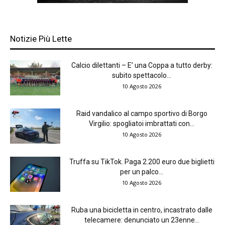
Notizie Più Lette
Calcio dilettanti – E’ una Coppa a tutto derby:
subito spettacolo...
10 Agosto 2026
Raid vandalico al campo sportivo di Borgo
Virgilio: spogliatoi imbrattati con...
10 Agosto 2026
Truffa su TikTok. Paga 2.200 euro due biglietti
per un palco...
10 Agosto 2026
Ruba una bicicletta in centro, incastrato dalle
telecamere: denunciato un 23enne...