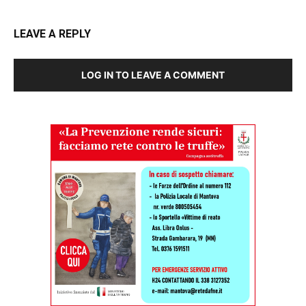
LEAVE A REPLY
LOG IN TO LEAVE A COMMENT