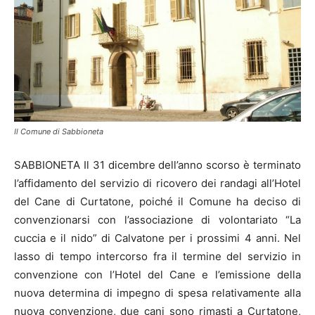
Il Comune di Sabbioneta
SABBIONETA Il 31 dicembre dell’anno scorso è terminato
l’affidamento del servizio di ricovero dei randagi all’Hotel
del Cane di Curtatone, poiché il Comune ha deciso di
convenzionarsi con l’associazione di volontariato “La
cuccia e il nido” di Calvatone per i prossimi 4 anni. Nel
lasso di tempo intercorso fra il termine del servizio in
convenzione con l’Hotel del Cane e l’emissione della
nuova determina di impegno di spesa relativamente alla
nuova convenzione, due cani sono rimasti a Curtatone,