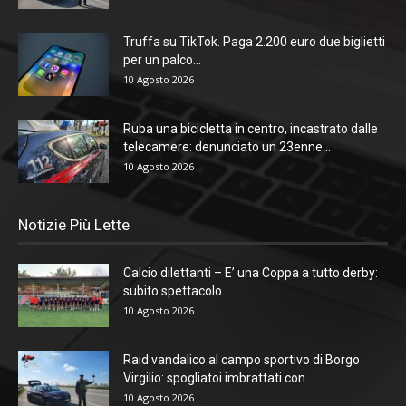
Truffa su TikTok. Paga 2.200 euro due biglietti
per un palco...
10 Agosto 2026
Ruba una bicicletta in centro, incastrato dalle
telecamere: denunciato un 23enne...
10 Agosto 2026
Notizie Più Lette
Calcio dilettanti – E’ una Coppa a tutto derby:
subito spettacolo...
10 Agosto 2026
Raid vandalico al campo sportivo di Borgo
Virgilio: spogliatoi imbrattati con...
10 Agosto 2026