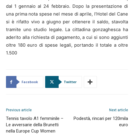
dal 1 gennaio al 24 febbraio. Dopo la presentazione di
una prima nota spese nel mese di aprile, l’Hotel del Cane
si è rifatto vivo a giugno per ottenere il saldo, stavolta
tramite uno studio legale. La cittadina gonzaghesca ha
aderito alla richiesta di pagamento, a cui si sono aggiunti
oltre 180 euro di spese legali, portando il totale a oltre
1.500
Facebook
Twitter
Previous article
Next article
Tennis tavolo A1 femminile –
Podestà, rincari per 120mila
Le avversarie della Brunetti
euro
nella Europe Cup Women