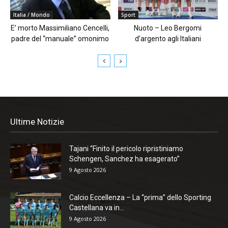
Italia / Mondo
Sport
E’ morto Massimiliano Cencelli,
Nuoto – Leo Bergomi
padre del “manuale” omonimo
d’argento agli Italiani
Ultime Notizie
Tajani “Finito il pericolo ripristiniamo
Schengen, Sanchez ha esagerato”
9 Agosto 2026
Calcio Eccellenza – La “prima” dello Sporting
Castellana va in...
9 Agosto 2026