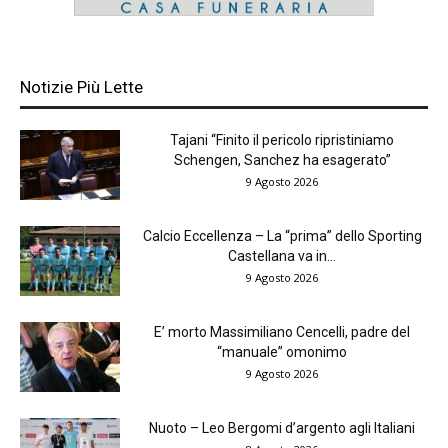
Notizie Più Lette
Tajani “Finito il pericolo ripristiniamo
Schengen, Sanchez ha esagerato”
9 Agosto 2026
Calcio Eccellenza – La “prima” dello Sporting
Castellana va in...
9 Agosto 2026
E’ morto Massimiliano Cencelli, padre del
“manuale” omonimo
9 Agosto 2026
Nuoto – Leo Bergomi d’argento agli Italiani