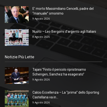
E’ morto Massimiliano Cencelli, padre del
“manuale” omonimo
9 Agosto 2026
Nuoto – Leo Bergomi d’argento agli Italiani
8 Agosto 2026
Notizie Più Lette
Tajani “Finito il pericolo ripristiniamo
Schengen, Sanchez ha esagerato”
9 Agosto 2026
Calcio Eccellenza – La “prima” dello Sporting
Castellana va in...
9 Agosto 2026