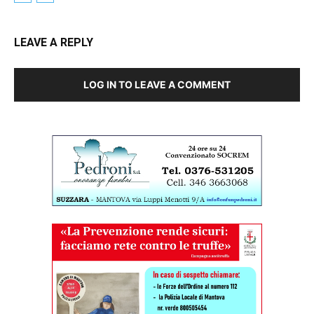
LEAVE A REPLY
LOG IN TO LEAVE A COMMENT