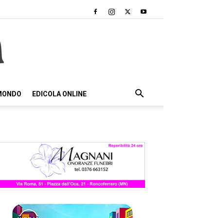
 MONDO
EDICOLA ONLINE