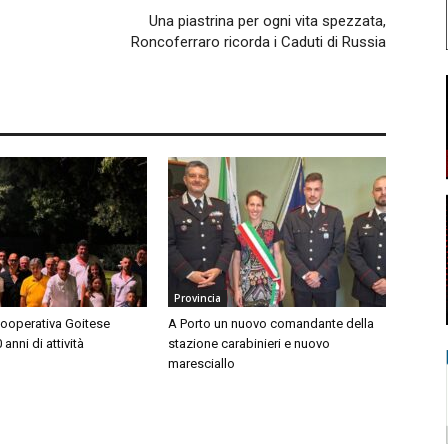
Una piastrina per ogni vita spezzata,
Roncoferraro ricorda i Caduti di Russia
Provincia
Cooperativa Goitese
A Porto un nuovo comandante della
anni di attività
stazione carabinieri e nuovo
maresciallo