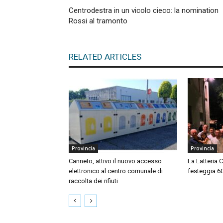
Centrodestra in un vicolo cieco: la nomination
Rossi al tramonto
RELATED ARTICLES
Provincia
Provincia
Canneto, attivo il nuovo accesso
La Latteria 
elettronico al centro comunale di
festeggia 60 
raccolta dei rifiuti