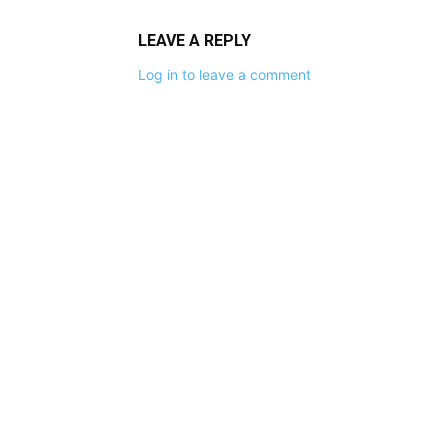
LEAVE A REPLY
Log in to leave a comment