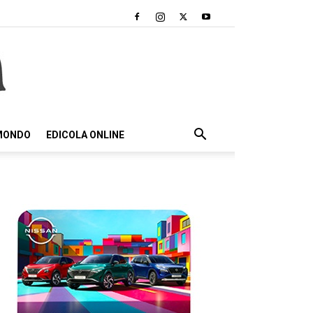
 MONDO
EDICOLA ONLINE