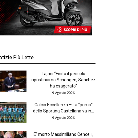
otizie Più Lette
Tajani “Finito il pericolo
ripristiniamo Schengen, Sanchez
ha esagerato”
9 Agosto 2026
Calcio Eccellenza – La “prima”
dello Sporting Castellana va in...
9 Agosto 2026
E’ morto Massimiliano Cencelli,