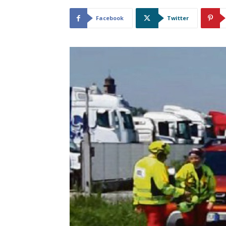
Facebook
Twitter