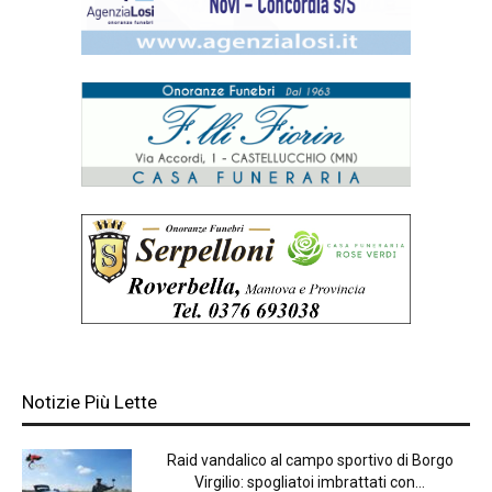
Notizie Più Lette
Raid vandalico al campo sportivo di Borgo
Virgilio: spogliatoi imbrattati con...