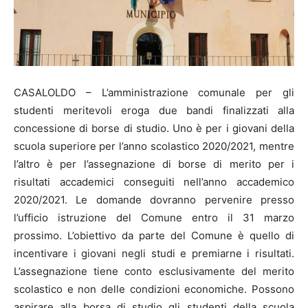
CASALOLDO – L’amministrazione comunale per gli
studenti meritevoli eroga due bandi finalizzati alla
concessione di borse di studio. Uno è per i giovani della
scuola superiore per l’anno scolastico 2020/2021, mentre
l’altro è per l’assegnazione di borse di merito per i
risultati accademici conseguiti nell’anno accademico
2020/2021. Le domande dovranno pervenire presso
l’ufficio istruzione del Comune entro il 31 marzo
prossimo. L’obiettivo da parte del Comune è quello di
incentivare i giovani negli studi e premiarne i risultati.
L’assegnazione tiene conto esclusivamente del merito
scolastico e non delle condizioni economiche. Possono
aspirare alla borsa di studio gli studenti della scuola