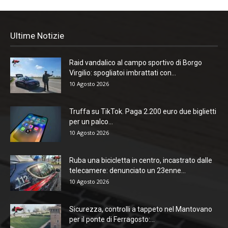
Ultime Notizie
Raid vandalico al campo sportivo di Borgo
Virgilio: spogliatoi imbrattati con...
10 Agosto 2026
Truffa su TikTok. Paga 2.200 euro due biglietti
per un palco...
10 Agosto 2026
Ruba una bicicletta in centro, incastrato dalle
telecamere: denunciato un 23enne...
10 Agosto 2026
Sicurezza, controlli a tappeto nel Mantovano
per il ponte di Ferragosto:...