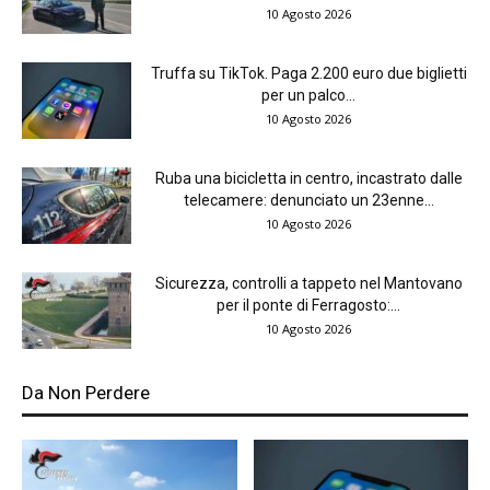
10 Agosto 2026
Truffa su TikTok. Paga 2.200 euro due biglietti
per un palco...
10 Agosto 2026
Ruba una bicicletta in centro, incastrato dalle
telecamere: denunciato un 23enne...
10 Agosto 2026
Sicurezza, controlli a tappeto nel Mantovano
per il ponte di Ferragosto:...
10 Agosto 2026
Da Non Perdere