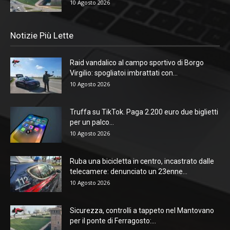
10 Agosto 2026
Notizie Più Lette
Raid vandalico al campo sportivo di Borgo
Virgilio: spogliatoi imbrattati con...
10 Agosto 2026
Truffa su TikTok. Paga 2.200 euro due biglietti
per un palco...
10 Agosto 2026
Ruba una bicicletta in centro, incastrato dalle
telecamere: denunciato un 23enne...
10 Agosto 2026
Sicurezza, controlli a tappeto nel Mantovano
per il ponte di Ferragosto:...