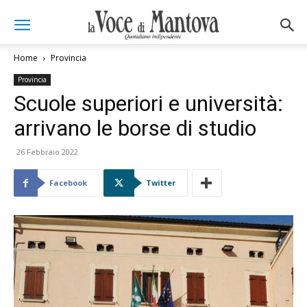
Home
Provincia
Provincia
Scuole superiori e università:
arrivano le borse di studio
26 Febbraio 2022
Facebook
Twitter