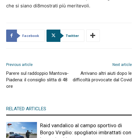
che si siano di8mostrati più meritevoli.
Facebook
Twitter
Previous article
Next article
Parere sul raddoppio Mantova-
Arrivano altri aiuti dopo le
Piadena: il consiglio slitta di 48
difficoltà provocate dal Covid
ore
RELATED ARTICLES
Raid vandalico al campo sportivo di
Borgo Virgilio: spogliatoi imbrattati con