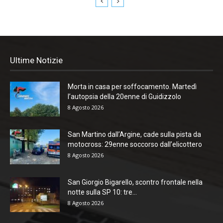
Ultime Notizie
Morta in casa per soffocamento. Martedì
l’autopsia della 20enne di Guidizzolo
8 Agosto 2026
San Martino dall’Argine, cade sulla pista da
motocross: 29enne soccorso dall’elicottero
8 Agosto 2026
San Giorgio Bigarello, scontro frontale nella
notte sulla SP 10: tre...
8 Agosto 2026