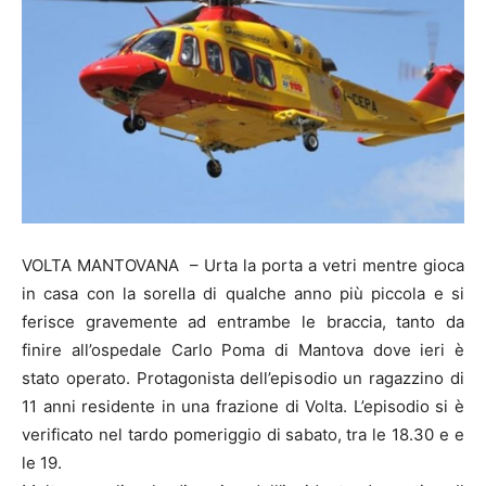
VOLTA MANTOVANA – Urta la porta a vetri mentre gioca
in casa con la sorella di qualche anno più piccola e si
ferisce gravemente ad entrambe le braccia, tanto da
finire all’ospedale Carlo Poma di Mantova dove ieri è
stato operato. Protagonista dell’episodio un ragazzino di
11 anni residente in una frazione di Volta. L’episodio si è
verificato nel tardo pomeriggio di sabato, tra le 18.30 e e
le 19.