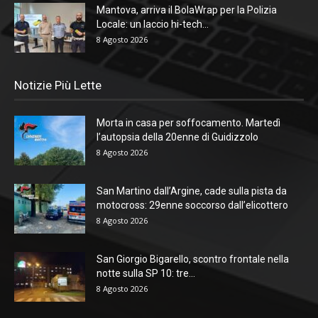
Mantova, arriva il BolaWrap per la Polizia
Locale: un laccio hi-tech...
8 Agosto 2026
Notizie Più Lette
Morta in casa per soffocamento. Martedì
l’autopsia della 20enne di Guidizzolo
8 Agosto 2026
San Martino dall’Argine, cade sulla pista da
motocross: 29enne soccorso dall’elicottero
8 Agosto 2026
San Giorgio Bigarello, scontro frontale nella
notte sulla SP 10: tre...
8 Agosto 2026