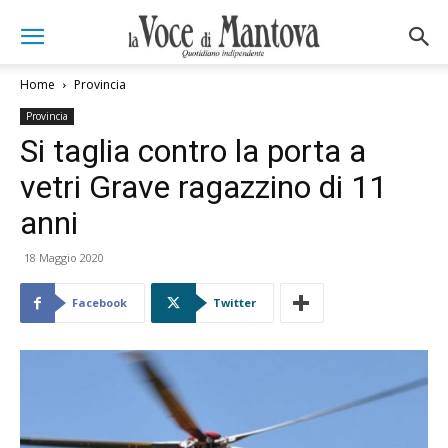
Home
Provincia
Provincia
Si taglia contro la porta a
vetri Grave ragazzino di 11
anni
18 Maggio 2020
Facebook
Twitter