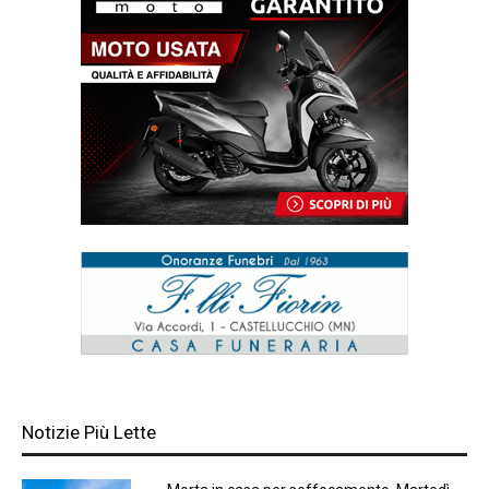
Notizie Più Lette