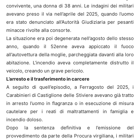
convivente, una donna di 38 anni. Le indagini dei militari
avevano preso il via nell’aprile del 2025, quando l’uomo
era stato denunciato all’Autorità Giudiziaria per pesanti
minacce rivolte alla consorte.
La situazione era poi degenerata nell’agosto dello stesso
anno, quando il 52enne aveva appiccato il fuoco
all’autovettura della moglie, parcheggiata davanti alla loro
abitazione. L’incendio aveva completamente distrutto il
veicolo, creando un grave pericolo.
L’arresto e il trasferimento in carcere
A seguito di quell’episodio, a Ferragosto del 2025, i
Carabinieri di Castiglione delle Stiviere avevano già tratto
in arresto l’uomo in flagranza o in esecuzione di misura
cautelare per i reati di maltrattamenti in famiglia e
incendio doloso.
Dopo la sentenza definitiva e l’emissione del
provvedimento da parte della Procura virgiliana, i militari