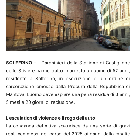
SOLFERINO
– I Carabinieri della Stazione di Castiglione
delle Stiviere hanno tratto in arresto un uomo di 52 anni,
residente a Solferino, in esecuzione di un ordine di
carcerazione emesso dalla Procura della Repubblica di
Mantova. L’uomo deve espiare una pena residua di 3 anni,
5 mesi e 20 giorni di reclusione.
L’escalation di violenze e il rogo dell’auto
La condanna definitiva scaturisce da una serie di gravi
reati commessi nel corso del 2025 ai danni della moglie