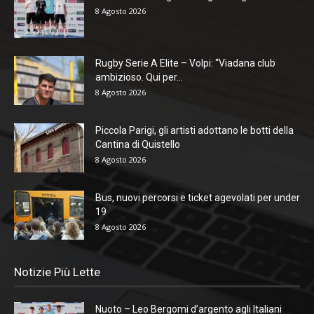
8 Agosto 2026
Rugby Serie A Elite – Volpi: “Viadana club
ambizioso. Qui per...
8 Agosto 2026
Piccola Parigi, gli artisti adottano le botti della
Cantina di Quistello
8 Agosto 2026
Bus, nuovi percorsi e ticket agevolati per under
19
8 Agosto 2026
Notizie Più Lette
Nuoto – Leo Bergomi d’argento agli Italiani