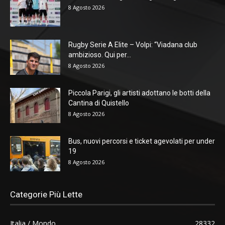
8 Agosto 2026
Rugby Serie A Elite – Volpi: “Viadana club
ambizioso. Qui per...
8 Agosto 2026
Piccola Parigi, gli artisti adottano le botti della
Cantina di Quistello
8 Agosto 2026
Bus, nuovi percorsi e ticket agevolati per under
19
8 Agosto 2026
Categorie Più Lette
Italia / Mondo
28332