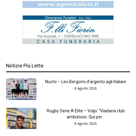
Notizie Più Lette
Nuoto – Leo Bergomi d’argento agli Italiani
8 Agosto 2026
Rugby Serie A Elite – Volpi: “Viadana club
ambizioso. Qui per...
8 Agosto 2026