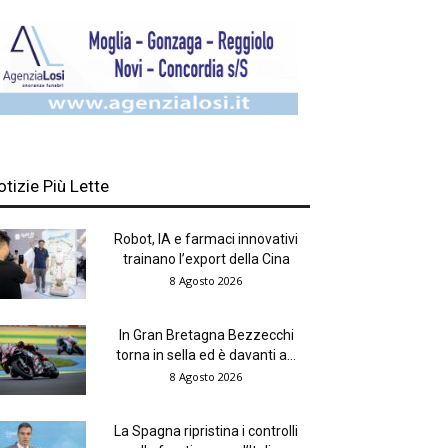
otizie Più Lette
Robot, IA e farmaci innovativi
trainano l’export della Cina
8 Agosto 2026
In Gran Bretagna Bezzecchi
torna in sella ed è davanti a...
8 Agosto 2026
La Spagna ripristina i controlli