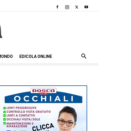
 MONDO
EDICOLA ONLINE