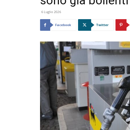
sono già bollenti
6 Luglio 2026
Facebook
Twitter