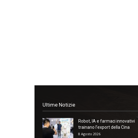
Ultime Notizie
Robot, IA e farmaci innovativi
trainano l’export della Cina
8 Agosto 2026