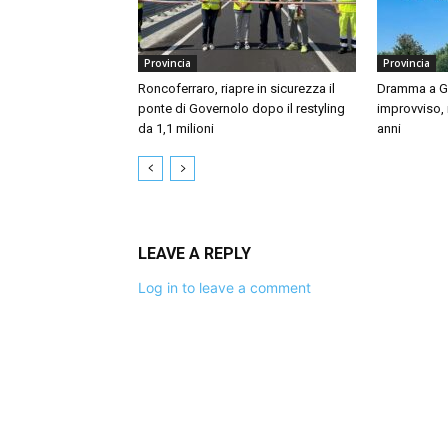
Provincia
Provincia
Roncoferraro, riapre in sicurezza il
Dramma a Gu
ponte di Governolo dopo il restyling
improvviso,
da 1,1 milioni
anni
LEAVE A REPLY
Log in to leave a comment