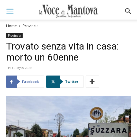
Home
Provincia
Provincia
Trovato senza vita in casa:
morto un 60enne
15 Giugno 2026
Facebook
Twitter