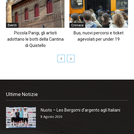
Eventi
Cronaca
Piccola Parigi, gli artisti
Bus, nuovi percorsi e ticket
adottano le botti della Cantina
agevolati per under 19
di Quistello
Ultime Notizie
Nuoto – Leo Bergomi d’argento agli Italiani
8 Agosto 2026