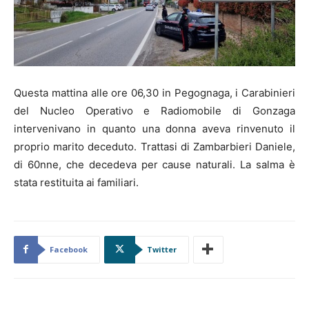
Questa mattina alle ore 06,30 in Pegognaga, i Carabinieri
del Nucleo Operativo e Radiomobile di Gonzaga
intervenivano in quanto una donna aveva rinvenuto il
proprio marito deceduto. Trattasi di Zambarbieri Daniele,
di 60nne, che decedeva per cause naturali. La salma è
stata restituita ai familiari.
Facebook
Twitter