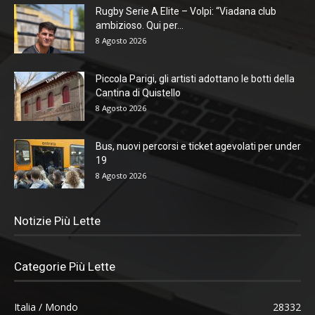
Rugby Serie A Elite – Volpi: “Viadana club
ambizioso. Qui per...
8 Agosto 2026
Piccola Parigi, gli artisti adottano le botti della
Cantina di Quistello
8 Agosto 2026
Bus, nuovi percorsi e ticket agevolati per under
19
8 Agosto 2026
Notizie Più Lette
Categorie Più Lette
Italia / Mondo
28332