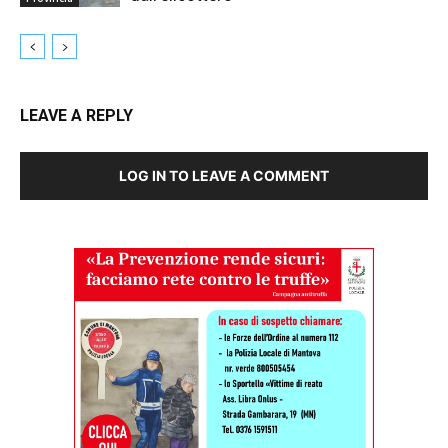
LEAVE A REPLY
LOG IN TO LEAVE A COMMENT