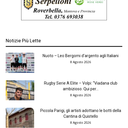
Notizie Più Lette
Nuoto – Leo Bergomi d’argento agli Italiani
8 Agosto 2026
Rugby Serie A Elite – Volpi: “Viadana club
ambizioso. Qui per...
8 Agosto 2026
Piccola Parigi, gli artisti adottano le botti della
Cantina di Quistello
8 Agosto 2026