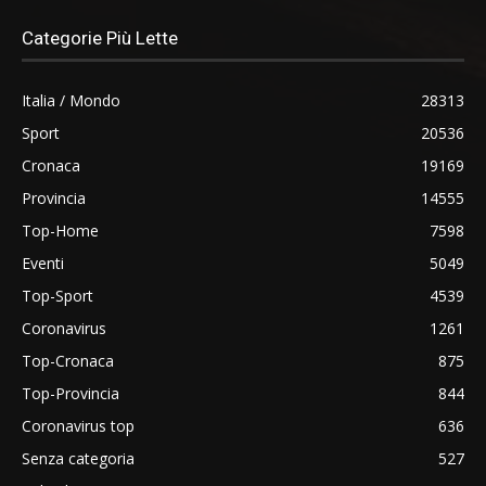
Categorie Più Lette
Italia / Mondo
28313
Sport
20536
Cronaca
19169
Provincia
14555
Top-Home
7598
Eventi
5049
Top-Sport
4539
Coronavirus
1261
Top-Cronaca
875
Top-Provincia
844
Coronavirus top
636
Senza categoria
527