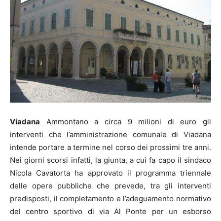
Viadana
Ammontano a circa 9 milioni di euro gli
interventi che l’amministrazione comunale di Viadana
intende portare a termine nel corso dei prossimi tre anni.
Nei giorni scorsi infatti, la giunta, a cui fa capo il sindaco
Nicola Cavatorta ha approvato il programma triennale
delle opere pubbliche che prevede, tra gli interventi
predisposti, il completamento e l’adeguamento normativo
del centro sportivo di via Al Ponte per un esborso