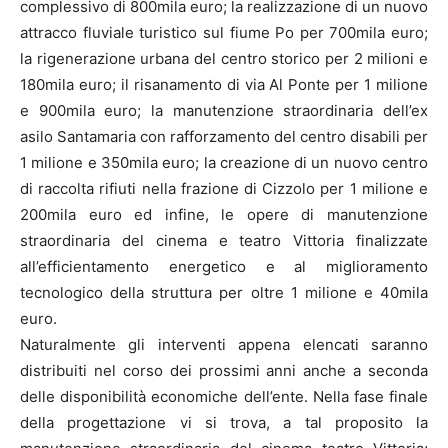
complessivo di 800mila euro; la realizzazione di un nuovo
attracco fluviale turistico sul fiume Po per 700mila euro;
la rigenerazione urbana del centro storico per 2 milioni e
180mila euro; il risanamento di via Al Ponte per 1 milione
e 900mila euro; la manutenzione straordinaria dell’ex
asilo Santamaria con rafforzamento del centro disabili per
1 milione e 350mila euro; la creazione di un nuovo centro
di raccolta rifiuti nella frazione di Cizzolo per 1 milione e
200mila euro ed infine, le opere di manutenzione
straordinaria del cinema e teatro Vittoria finalizzate
all’efficientamento energetico e al miglioramento
tecnologico della struttura per oltre 1 milione e 40mila
euro.
Naturalmente gli interventi appena elencati saranno
distribuiti nel corso dei prossimi anni anche a seconda
delle disponibilità economiche dell’ente. Nella fase finale
della progettazione vi si trova, a tal proposito la