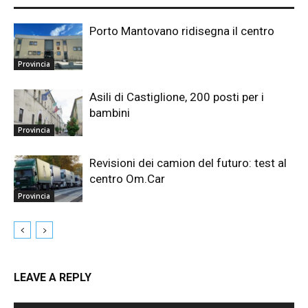
Porto Mantovano ridisegna il centro
Provincia
Asili di Castiglione, 200 posti per i
bambini
Provincia
Revisioni dei camion del futuro: test al
centro Om.Car
Provincia
LEAVE A REPLY