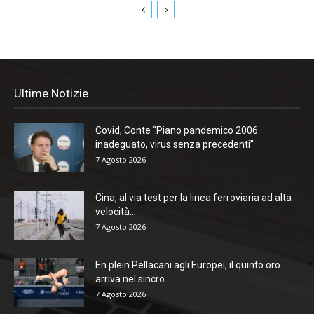
Ultime Notizie
Covid, Conte “Piano pandemico 2006
inadeguato, virus senza precedenti”
7 Agosto 2026
Cina, al via test per la linea ferroviaria ad alta
velocità...
7 Agosto 2026
En plein Pellacani agli Europei, il quinto oro
arriva nel sincro...
7 Agosto 2026