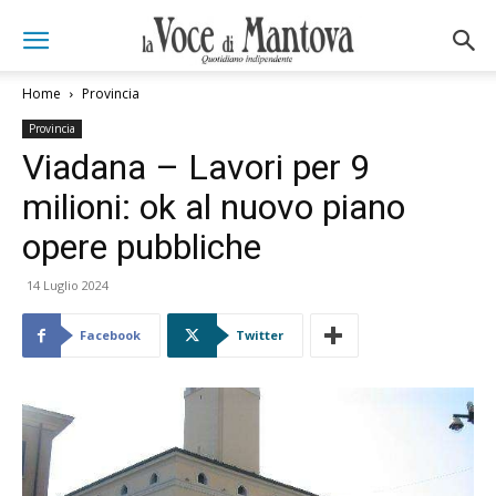
Home
Provincia
Provincia
Viadana – Lavori per 9
milioni: ok al nuovo piano
opere pubbliche
14 Luglio 2024
Facebook
Twitter