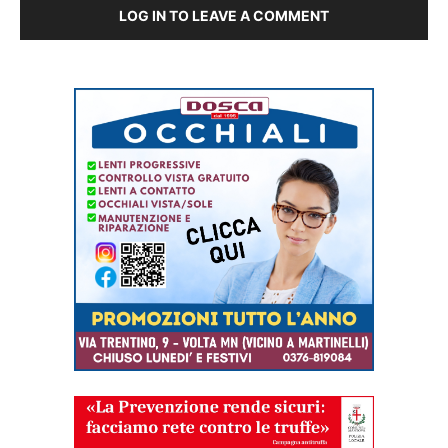
LOG IN TO LEAVE A COMMENT