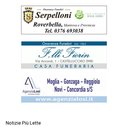
Notizie Più Lette