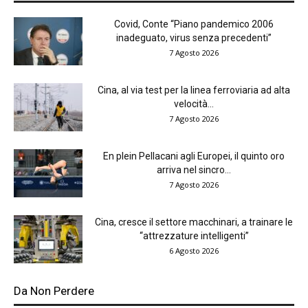
Covid, Conte “Piano pandemico 2006
inadeguato, virus senza precedenti”
7 Agosto 2026
Cina, al via test per la linea ferroviaria ad alta
velocità...
7 Agosto 2026
En plein Pellacani agli Europei, il quinto oro
arriva nel sincro...
7 Agosto 2026
Cina, cresce il settore macchinari, a trainare le
“attrezzature intelligenti”
6 Agosto 2026
Da Non Perdere