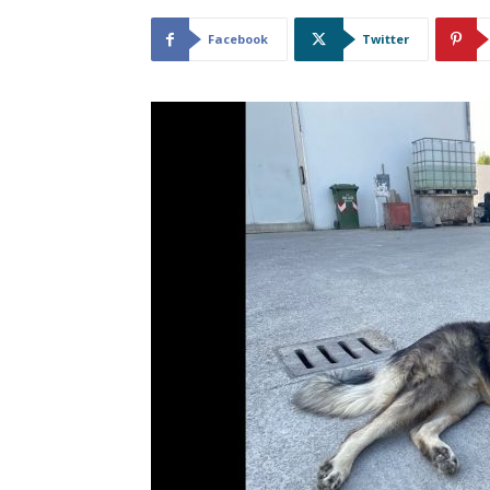
Facebook
Twitter