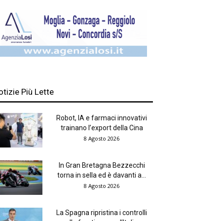
otizie Più Lette
Robot, IA e farmaci innovativi
trainano l’export della Cina
8 Agosto 2026
In Gran Bretagna Bezzecchi
torna in sella ed è davanti a...
8 Agosto 2026
La Spagna ripristina i controlli