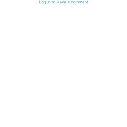
Log in to leave a comment