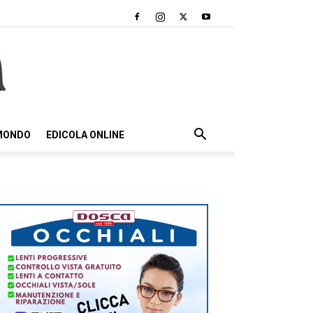
 MONDO
EDICOLA ONLINE