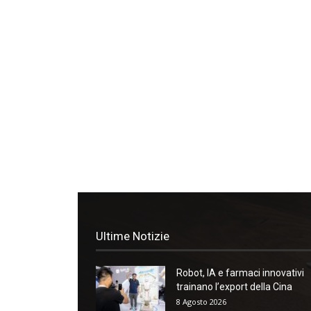
Ultime Notizie
Robot, IA e farmaci innovativi
trainano l’export della Cina
8 Agosto 2026