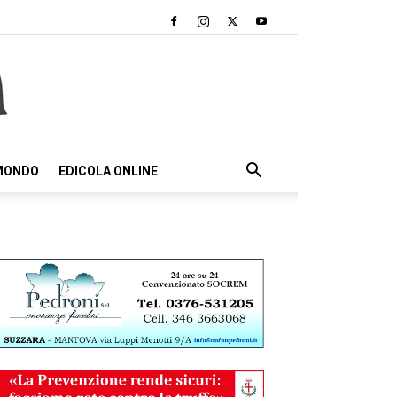
 MONDO
EDICOLA ONLINE