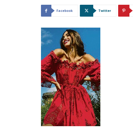
Facebook
Twitter