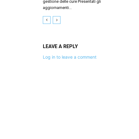
gestione delle cure Presentati gli
aggiornamenti...
LEAVE A REPLY
Log in to leave a comment