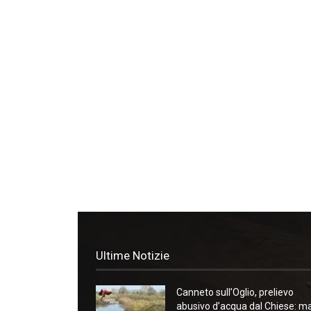
Ultime Notizie
Canneto sull’Oglio, prelievo
abusivo d’acqua dal Chiese: m