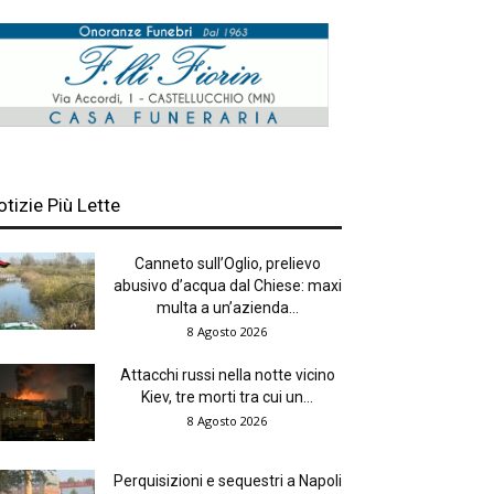
otizie Più Lette
Canneto sull’Oglio, prelievo
abusivo d’acqua dal Chiese: maxi
multa a un’azienda...
8 Agosto 2026
Attacchi russi nella notte vicino
Kiev, tre morti tra cui un...
8 Agosto 2026
Perquisizioni e sequestri a Napoli