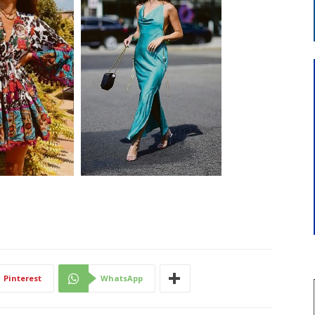
Pinterest
WhatsApp