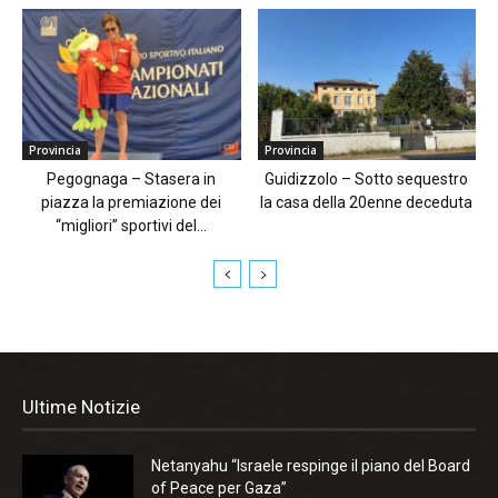
Provincia
Provincia
Pegognaga – Stasera in
Guidizzolo – Sotto sequestro
piazza la premiazione dei
la casa della 20enne deceduta
“migliori” sportivi del...
Ultime Notizie
Netanyahu “Israele respinge il piano del Board
of Peace per Gaza”