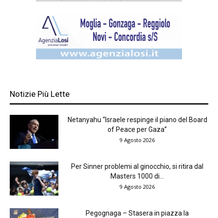
Notizie Più Lette
Netanyahu “Israele respinge il piano del Board
of Peace per Gaza”
9 Agosto 2026
Per Sinner problemi al ginocchio, si ritira dal
Masters 1000 di...
9 Agosto 2026
Pegognaga – Stasera in piazza la