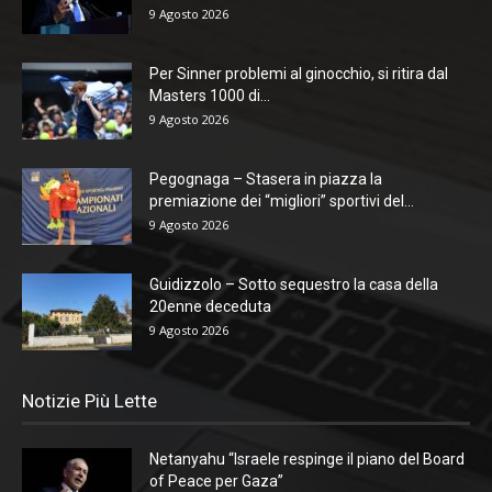
9 Agosto 2026
Per Sinner problemi al ginocchio, si ritira dal
Masters 1000 di...
9 Agosto 2026
Pegognaga – Stasera in piazza la
premiazione dei “migliori” sportivi del...
9 Agosto 2026
Guidizzolo – Sotto sequestro la casa della
20enne deceduta
9 Agosto 2026
Notizie Più Lette
Netanyahu “Israele respinge il piano del Board
of Peace per Gaza”