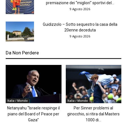
premiazione dei “migliori” sportivi del...
9 Agosto 2026
Guidizzolo – Sotto sequestro la casa della
20enne deceduta
9 Agosto 2026
Da Non Perdere
Italia / Mondo
Italia / Mondo
Netanyahu “Israele respinge il
Per Sinner problemi al
piano del Board of Peace per
ginocchio, si ritira dal Masters
Gaza”
1000 di...