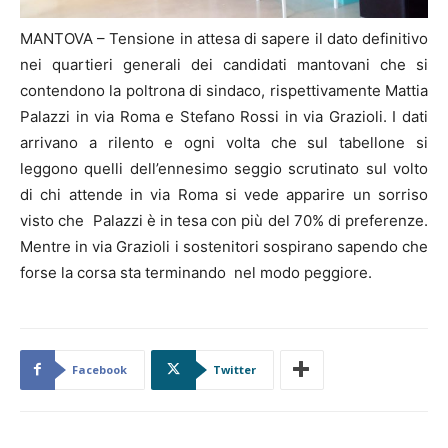
MANTOVA – Tensione in attesa di sapere il dato definitivo
nei quartieri generali dei candidati mantovani che si
contendono la poltrona di sindaco, rispettivamente Mattia
Palazzi in via Roma e Stefano Rossi in via Grazioli. I dati
arrivano a rilento e ogni volta che sul tabellone si
leggono quelli dell’ennesimo seggio scrutinato sul volto
di chi attende in via Roma si vede apparire un sorriso
visto che Palazzi è in tesa con più del 70% di preferenze.
Mentre in via Grazioli i sostenitori sospirano sapendo che
forse la corsa sta terminando nel modo peggiore.
Facebook
Twitter