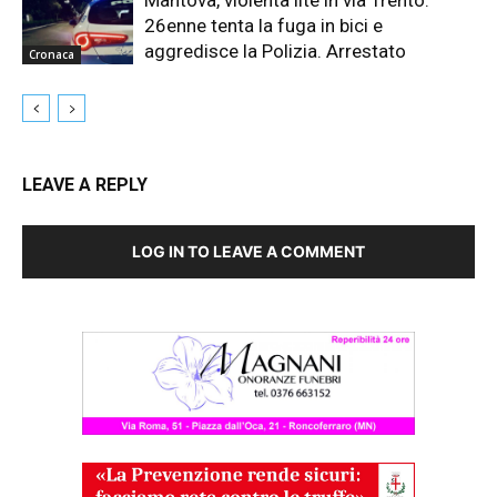
26enne tenta la fuga in bici e
aggredisce la Polizia. Arrestato
Cronaca
LEAVE A REPLY
LOG IN TO LEAVE A COMMENT