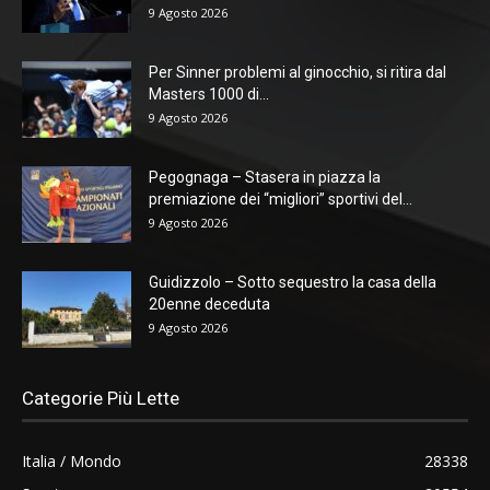
9 Agosto 2026
Per Sinner problemi al ginocchio, si ritira dal
Masters 1000 di...
9 Agosto 2026
Pegognaga – Stasera in piazza la
premiazione dei “migliori” sportivi del...
9 Agosto 2026
Guidizzolo – Sotto sequestro la casa della
20enne deceduta
9 Agosto 2026
Categorie Più Lette
Italia / Mondo
28338