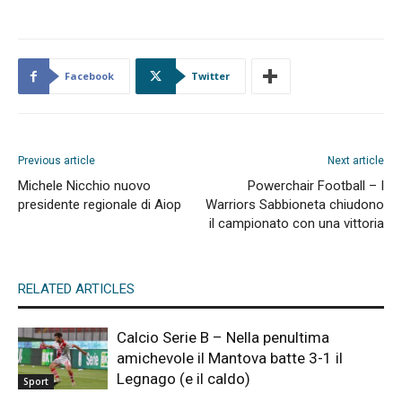
Facebook
Twitter
Previous article
Next article
Michele Nicchio nuovo
Powerchair Football – I
presidente regionale di Aiop
Warriors Sabbioneta chiudono
il campionato con una vittoria
RELATED ARTICLES
Calcio Serie B – Nella penultima
amichevole il Mantova batte 3-1 il
Legnago (e il caldo)
Sport