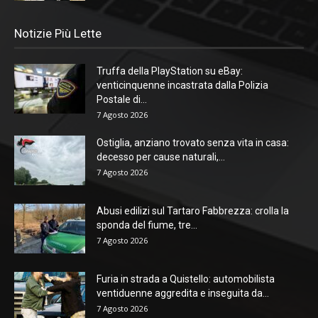
Notizie Più Lette
Truffa della PlayStation su eBay:
venticinquenne incastrata dalla Polizia
Postale di...
7 Agosto 2026
Ostiglia, anziano trovato senza vita in casa:
decesso per cause naturali,...
7 Agosto 2026
Abusi edilizi sul Tartaro Fabbrezza: crolla la
sponda del fiume, tre...
7 Agosto 2026
Furia in strada a Quistello: automobilista
ventiduenne aggredita e inseguita da...
7 Agosto 2026