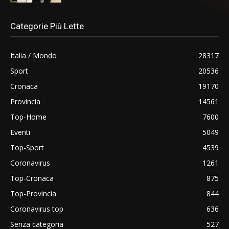
Categorie Più Lette
Italia / Mondo
28317
Sport
20536
Cronaca
19170
Provincia
14561
Top-Home
7600
Eventi
5049
Top-Sport
4539
Coronavirus
1261
Top-Cronaca
875
Top-Provincia
844
Coronavirus top
636
Senza categoria
527