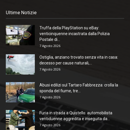
Ultime Notizie
Truffa della PlayStation su eBay:
venticinquenne incastrata dalla Polizia
Postale di...
7 Agosto 2026
Ostiglia, anziano trovato senza vita in casa:
decesso per cause naturali,...
7 Agosto 2026
Abusi edilizi sul Tartaro Fabbrezza: crolla la
sponda del fiume, tre...
7 Agosto 2026
Furia in strada a Quistello: automobilista
ventiduenne aggredita e inseguita da...
7 Agosto 2026