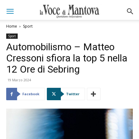
Home
Sport
Sport
Automobilismo – Matteo
Cressoni sfiora la top 5 nella
12 Ore di Sebring
19 Marzo 2024
Facebook
Twitter