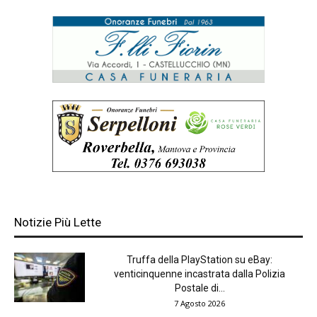
Notizie Più Lette
Truffa della PlayStation su eBay:
venticinquenne incastrata dalla Polizia
Postale di...
7 Agosto 2026