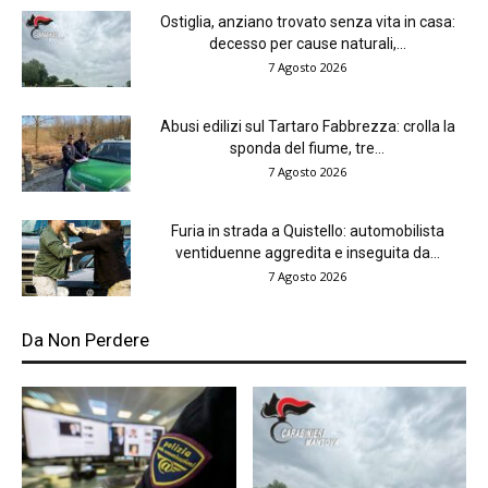
Ostiglia, anziano trovato senza vita in casa:
decesso per cause naturali,...
7 Agosto 2026
Abusi edilizi sul Tartaro Fabbrezza: crolla la
sponda del fiume, tre...
7 Agosto 2026
Furia in strada a Quistello: automobilista
ventiduenne aggredita e inseguita da...
7 Agosto 2026
Da Non Perdere