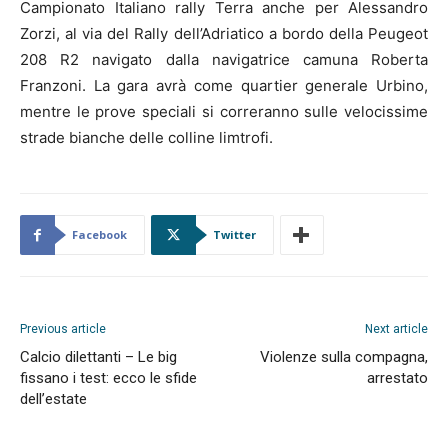
Campionato Italiano rally Terra anche per Alessandro
Zorzi, al via del Rally dell’Adriatico a bordo della Peugeot
208 R2 navigato dalla navigatrice camuna Roberta
Franzoni. La gara avrà come quartier generale Urbino,
mentre le prove speciali si correranno sulle velocissime
strade bianche delle colline limtrofi.
Facebook
Twitter
Previous article
Next article
Calcio dilettanti – Le big
Violenze sulla compagna,
fissano i test: ecco le sfide
arrestato
dell’estate