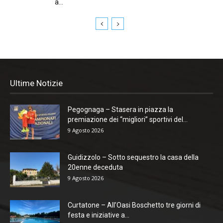
a...
Ultime Notizie
Pegognaga – Stasera in piazza la
premiazione dei “migliori” sportivi del...
9 Agosto 2026
Guidizzolo – Sotto sequestro la casa della
20enne deceduta
9 Agosto 2026
Curtatone – All’Oasi Boschetto tre giorni di
festa e iniziative a...