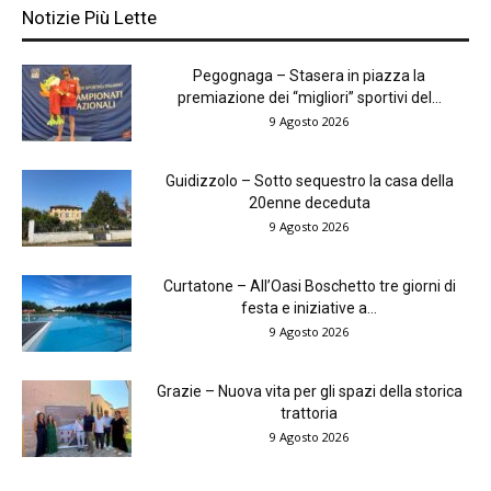
Notizie Più Lette
Pegognaga – Stasera in piazza la
premiazione dei “migliori” sportivi del...
9 Agosto 2026
Guidizzolo – Sotto sequestro la casa della
20enne deceduta
9 Agosto 2026
Curtatone – All’Oasi Boschetto tre giorni di
festa e iniziative a...
9 Agosto 2026
Grazie – Nuova vita per gli spazi della storica
trattoria
9 Agosto 2026