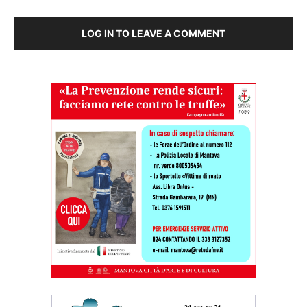
LOG IN TO LEAVE A COMMENT