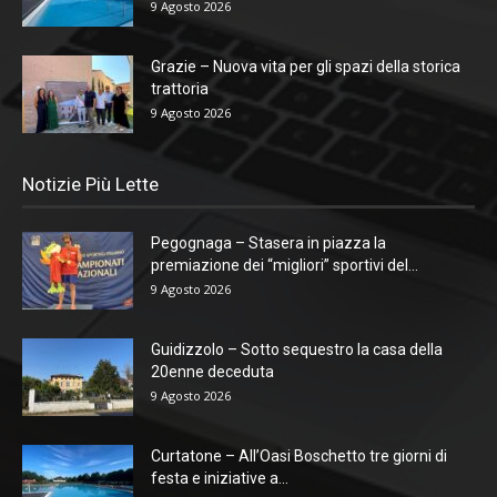
9 Agosto 2026
Grazie – Nuova vita per gli spazi della storica
trattoria
9 Agosto 2026
Notizie Più Lette
Pegognaga – Stasera in piazza la
premiazione dei “migliori” sportivi del...
9 Agosto 2026
Guidizzolo – Sotto sequestro la casa della
20enne deceduta
9 Agosto 2026
Curtatone – All’Oasi Boschetto tre giorni di
festa e iniziative a...