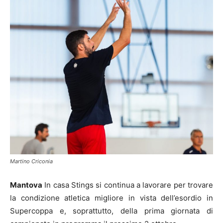
Martino Criconia
Mantova
In casa Stings si continua a lavorare per trovare
la condizione atletica migliore in vista dell’esordio in
Supercoppa e, soprattutto, della prima giornata di