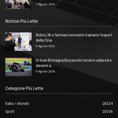
7 Agosto 2026
Notizie Più Lette
Robot, IA e farmaci innovativi trainano l’export
della Cina
8 Agosto 2026
In Gran Bretagna Bezzecchi torna in sella ed è
davanti a...
8 Agosto 2026
Categorie Più Lette
Italia / Mondo
28324
Sport
20536