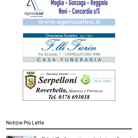
Notizie Più Lette