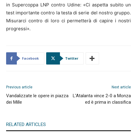
in Supercoppa LNP contro Udine: «Ci aspetta subito un
test importante contro la testa di serie del nostro gruppo.
Misurarci contro di loro ci permetterà di capire i nostri
progressi».
Facebook
Twitter
Previous article
Next article
Vandalizzate le opere in piazza
L’Atalanta vince 2-0 a Monza
dei Mille
ed è prima in classifica
RELATED ARTICLES