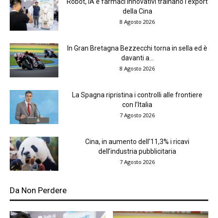
Robot, IA e farmaci innovativi trainano l’export
della Cina
8 Agosto 2026
In Gran Bretagna Bezzecchi torna in sella ed è
davanti a...
8 Agosto 2026
La Spagna ripristina i controlli alle frontiere
con l’Italia
7 Agosto 2026
Cina, in aumento dell’11,3% i ricavi
dell’industria pubblicitaria
7 Agosto 2026
Da Non Perdere