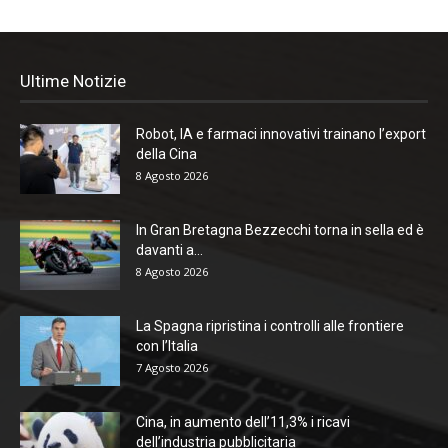
Ultime Notizie
Robot, IA e farmaci innovativi trainano l’export
della Cina
8 Agosto 2026
In Gran Bretagna Bezzecchi torna in sella ed è
davanti a...
8 Agosto 2026
La Spagna ripristina i controlli alle frontiere
con l’Italia
7 Agosto 2026
Cina, in aumento dell’11,3% i ricavi
dell’industria pubblicitaria