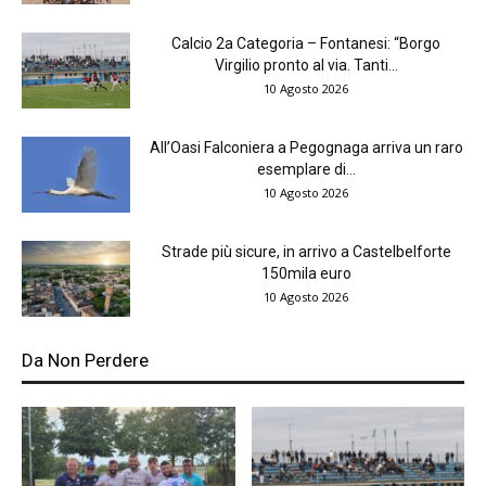
Calcio 2a Categoria – Fontanesi: “Borgo
Virgilio pronto al via. Tanti...
10 Agosto 2026
All’Oasi Falconiera a Pegognaga arriva un raro
esemplare di...
10 Agosto 2026
Strade più sicure, in arrivo a Castelbelforte
150mila euro
10 Agosto 2026
Da Non Perdere