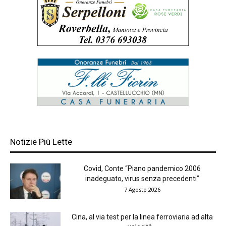
Notizie Più Lette
Covid, Conte “Piano pandemico 2006
inadeguato, virus senza precedenti”
7 Agosto 2026
Cina, al via test per la linea ferroviaria ad alta