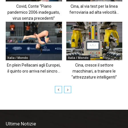
Covid, Conte “Piano
Cina, al via test per la linea
pandemico 2006 inadeguato,
ferroviaria ad alta velocità...
virus senza precedenti”
Italia / Mondo
Italia / Mondo
En plein Pellacani agli Europei,
Cina, cresce il settore
il quinto oro arriva nel sincro...
macchinari, a trainare le
“attrezzature intelligenti”
Ultime Notizie