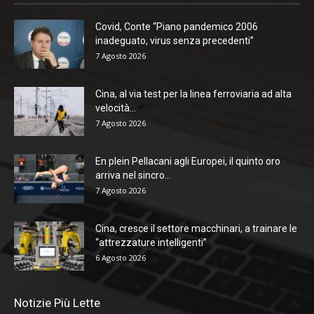
Covid, Conte “Piano pandemico 2006
inadeguato, virus senza precedenti”
7 Agosto 2026
Cina, al via test per la linea ferroviaria ad alta
velocità...
7 Agosto 2026
En plein Pellacani agli Europei, il quinto oro
arriva nel sincro...
7 Agosto 2026
Cina, cresce il settore macchinari, a trainare le
“attrezzature intelligenti”
6 Agosto 2026
Notizie Più Lette