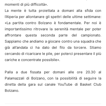
momenti di più difficoltà».
La mente è tutta proiettata a domani alla sfida con
l’Alperia per allontanare gli spettri delle ultime settimane:
«La partita contro Bolzano è fondamentale. Per noi è
importantissimo ritrovare la serenità mentale per poter
affrontare questa seconda parte del campionato.
Sappiamo che andiamo a giocare contro una squadra che
già all’andata ci ha dato del filo da torcere. Stiamo
cercando di ricaricare le pile, per poterci presentare il più
cariche e concentrate possibile».
Palla a due fissata per domani alle ore 20.30 al
Palamazzali di Bolzano, con la possibilità di seguire la
diretta della gara sul canale YouTube di Basket Club
Bolzano.