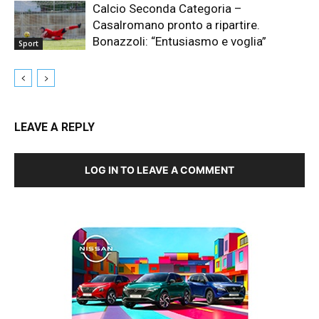
Calcio Seconda Categoria –
Casalromano pronto a ripartire.
Bonazzoli: “Entusiasmo e voglia”
Sport
LEAVE A REPLY
LOG IN TO LEAVE A COMMENT