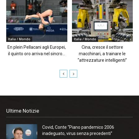
Italia / Mondo
Italia / Mondo
En plein Pellacani agli Europei,
Cina, cresce il settore
il quinto oro arriva nel sincro...
macchinari, a trainare le
“attrezzature intelligenti”
Ultime Notizie
Covid, Conte “Piano pandemico 2006
inadeguato, virus senza precedenti”