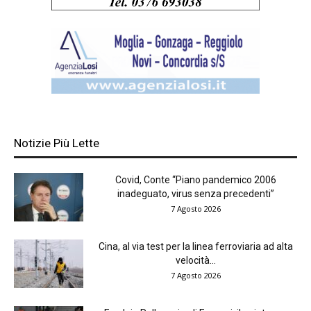
Notizie Più Lette
Covid, Conte “Piano pandemico 2006
inadeguato, virus senza precedenti”
7 Agosto 2026
Cina, al via test per la linea ferroviaria ad alta
velocità...
7 Agosto 2026