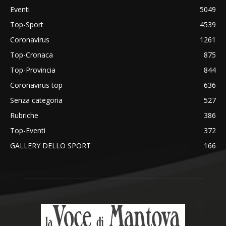
Eventi
5049
Top-Sport
4539
Coronavirus
1261
Top-Cronaca
875
Top-Provincia
844
Coronavirus top
636
Senza categoria
527
Rubriche
386
Top-Eventi
372
GALLERY DELLO SPORT
166